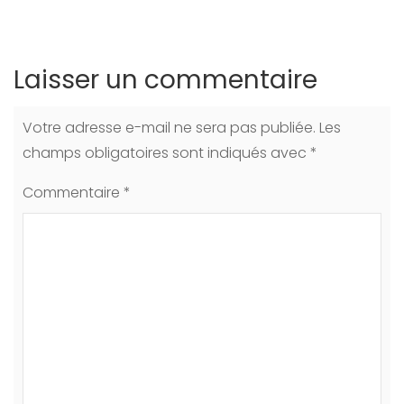
Laisser un commentaire
Votre adresse e-mail ne sera pas publiée.
Les
champs obligatoires sont indiqués avec
*
Commentaire
*