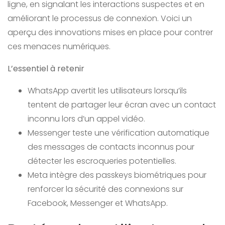
ligne, en signalant les interactions suspectes et en
améliorant le processus de connexion. Voici un
aperçu des innovations mises en place pour contrer
ces menaces numériques.
L’essentiel à retenir
WhatsApp avertit les utilisateurs lorsqu’ils
tentent de partager leur écran avec un contact
inconnu lors d’un appel vidéo.
Messenger teste une vérification automatique
des messages de contacts inconnus pour
détecter les escroqueries potentielles.
Meta intègre des passkeys biométriques pour
renforcer la sécurité des connexions sur
Facebook, Messenger et WhatsApp.