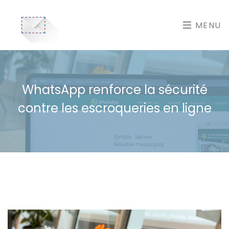
MENU
WhatsApp renforce la sécurité
contre les escroqueries en ligne