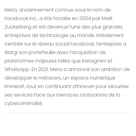
Meta, anciennement connue sous le nom de
Facebook Inc., a été fondée en 2004 par Mark
Zuckerberg et est devenue l’une des plus grandes
entreprises de technologie au monde. Initialement
centrée sur le réseau social Facebook, l’entreprise a
élargi son portefeuille avec l’acquisition de
plateformes majeures telles que Instagram et
WhatsApp. En 2021, Meta a annoncé son ambition de
développer le métavers, un espace numérique
immersif, tout en continuant d’innover pour sécuriser
ses services face aux menaces croissantes de la
cybercriminalité.