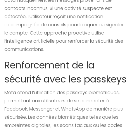
automatiquement les messages provenant de
contacts inconnus. Si une activité suspecte est
détectée, l’utilisateur reçoit une notification
accompagnée de conseils pour bloquer ou signaler
le compte. Cette approche proactive utilise
l’intelligence artificielle pour renforcer la sécurité des
communications.
Renforcement de la
sécurité avec les passkeys
Meta étend l’utilisation des passkeys biométriques,
permettant aux utilisateurs de se connecter à
Facebook, Messenger et WhatsApp de manière plus
sécurisée. Les données biométriques telles que les
empreintes digitales, les scans faciaux ou les codes