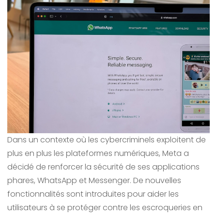
Dans un contexte où les cybercriminels exploitent de
plus en plus les plateformes numériques, Meta a
décidé de renforcer la sécurité de ses applications
phares, WhatsApp et Messenger. De nouvelles
fonctionnalités sont introduites pour aider les
utilisateurs à se protéger contre les escroqueries en