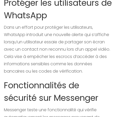
Protéger les utilisateurs de
WhatsApp
Dans un effort pour protéger les utilisateurs,
WhatsApp introduit une nouvelle alerte qui s’affiche
lorsqu’un utilisateur essaie de partager son écran
avec un contact non reconnu lors d’un appel vidéo.
Cela vise à empêcher les escrocs d’accéder à des
informations sensibles comme les données
bancaires ou les codes de vérification.
Fonctionnalités de
sécurité sur Messenger
Messenger teste une fonctionnalité qui vérifie