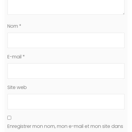
Nom
*
E-mail
*
Site web
Enregistrer mon nom, mon e-mail et mon site dans