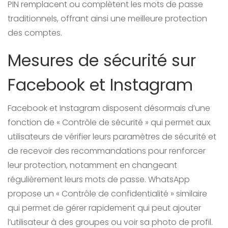
PIN remplacent ou complètent les mots de passe
traditionnels, offrant ainsi une meilleure protection
des comptes.
Mesures de sécurité sur
Facebook et Instagram
Facebook et Instagram disposent désormais d’une
fonction de « Contrôle de sécurité » qui permet aux
utilisateurs de vérifier leurs paramètres de sécurité et
de recevoir des recommandations pour renforcer
leur protection, notamment en changeant
régulièrement leurs mots de passe. WhatsApp
propose un « Contrôle de confidentialité » similaire
qui permet de gérer rapidement qui peut ajouter
l’utilisateur à des groupes ou voir sa photo de profil.