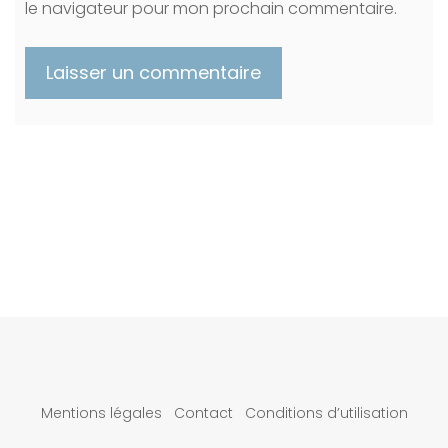
le navigateur pour mon prochain commentaire.
Mentions légales
Contact
Conditions d’utilisation