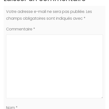
Votre adresse e-mail ne sera pas publiée.
Les
champs obligatoires sont indiqués avec
*
Commentaire
*
Nom
*