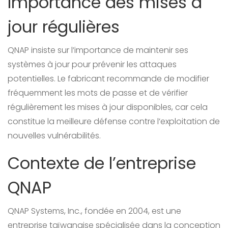
Importance des mises à
jour régulières
QNAP insiste sur l’importance de maintenir ses
systèmes à jour pour prévenir les attaques
potentielles. Le fabricant recommande de modifier
fréquemment les mots de passe et de vérifier
régulièrement les mises à jour disponibles, car cela
constitue la meilleure défense contre l’exploitation de
nouvelles vulnérabilités.
Contexte de l’entreprise
QNAP
QNAP Systems, Inc., fondée en 2004, est une
entreprise taïwanaise spécialisée dans la conception