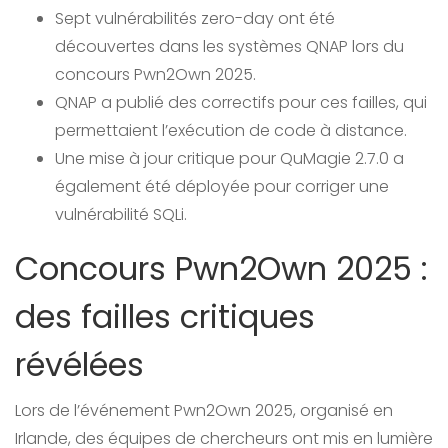
Sept vulnérabilités zero-day ont été
découvertes dans les systèmes QNAP lors du
concours Pwn2Own 2025.
QNAP a publié des correctifs pour ces failles, qui
permettaient l’exécution de code à distance.
Une mise à jour critique pour QuMagie 2.7.0 a
également été déployée pour corriger une
vulnérabilité SQLi.
Concours Pwn2Own 2025 :
des failles critiques
révélées
Lors de l’événement Pwn2Own 2025, organisé en
Irlande, des équipes de chercheurs ont mis en lumière