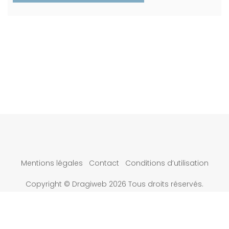
Mentions légales
Contact
Conditions d’utilisation
Copyright © Dragiweb 2026 Tous droits réservés.