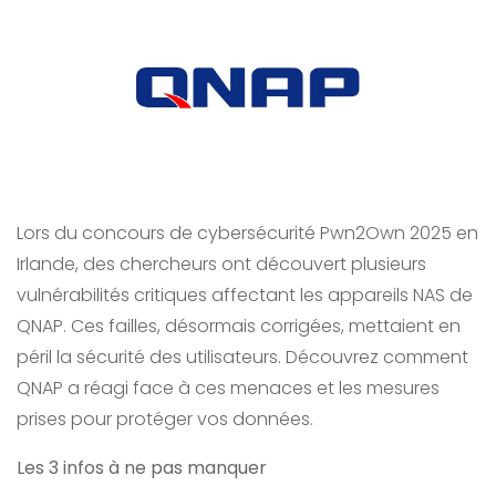
Lors du concours de cybersécurité Pwn2Own 2025 en
Irlande, des chercheurs ont découvert plusieurs
vulnérabilités critiques affectant les appareils NAS de
QNAP. Ces failles, désormais corrigées, mettaient en
péril la sécurité des utilisateurs. Découvrez comment
QNAP a réagi face à ces menaces et les mesures
prises pour protéger vos données.
Les 3 infos à ne pas manquer