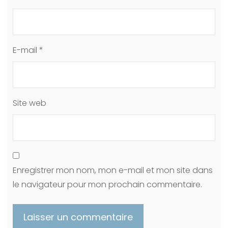
E-mail
*
Site web
Enregistrer mon nom, mon e-mail et mon site dans
le navigateur pour mon prochain commentaire.