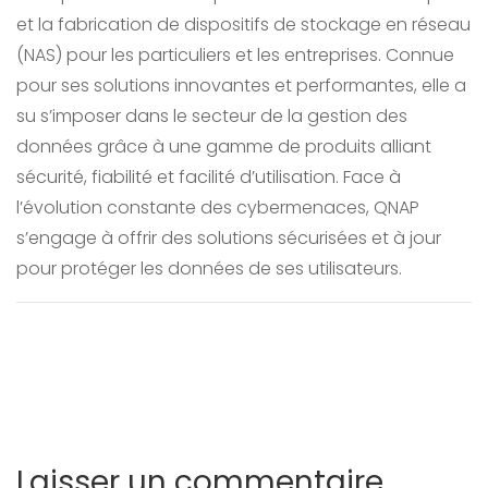
et la fabrication de dispositifs de stockage en réseau
(NAS) pour les particuliers et les entreprises. Connue
pour ses solutions innovantes et performantes, elle a
su s’imposer dans le secteur de la gestion des
données grâce à une gamme de produits alliant
sécurité, fiabilité et facilité d’utilisation. Face à
l’évolution constante des cybermenaces, QNAP
s’engage à offrir des solutions sécurisées et à jour
pour protéger les données de ses utilisateurs.
Laisser un commentaire