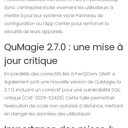
Sync. L’entreprise incite vivement les utilisateurs à
mettre à jour leur système via le Panneau de
configuration ou l’App Center pour renforcer la
sécurité de leurs appareils.
QuMagie 2.7.0 : une mise à
jour critique
En parallèle des correctifs liés à Pwn2Own, QNAP a
également sorti une nouvelle version de QuMagie, la
2.7.0, incluant un correctif pour une vulnérabilité SQLi
critique (CVE-2025-52425). Cette faille permettait
l’exécution de code non autorisé à distance, mettant
en danger les données des utilisateurs.