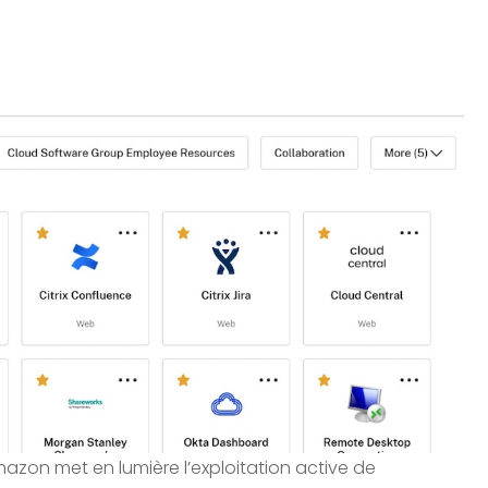
on met en lumière l’exploitation active de