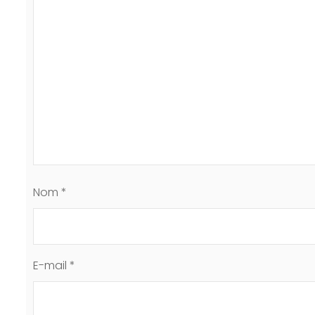
Nom
*
E-mail
*