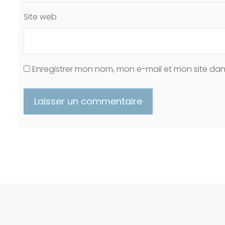
Site web
Enregistrer mon nom, mon e-mail et mon site da