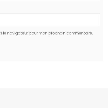
ns le navigateur pour mon prochain commentaire.