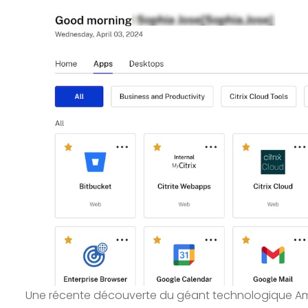
Une récente découverte du géant technologique Amaz