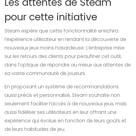
Les attentes de Steam
pour cette initiative
Steam espère que cette fonctionnalité enrichira
l’expérience utilisateur en rendant la découverte de
nouveaux jeux moins hasardeuse. L’entreprise mise
sur les retours des clients pour peaufiner cet outil,
dans l’optique de répondre au mieux aux attentes de
sa vaste communauté de joueurs.
En proposant un système de recommandations
aussi précis et personnalisé, Steam souhaite non
seulement faciliter l’accès à de nouveaux jeux, mais
aussi fidéliser ses utilisateurs en leur offrant une
expérience qui évolue en fonction de leurs goûts et
de leurs habitudes de jeu.