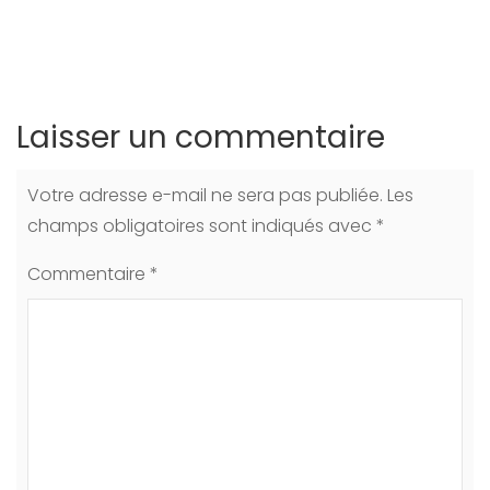
Laisser un commentaire
Votre adresse e-mail ne sera pas publiée.
Les
champs obligatoires sont indiqués avec
*
Commentaire
*