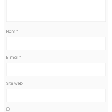
Nom
*
E-mail
*
Site web