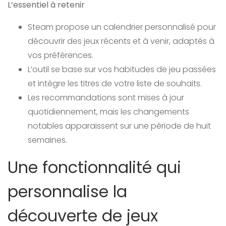
L’essentiel à retenir
Steam propose un calendrier personnalisé pour
découvrir des jeux récents et à venir, adaptés à
vos préférences.
L’outil se base sur vos habitudes de jeu passées
et intègre les titres de votre liste de souhaits.
Les recommandations sont mises à jour
quotidiennement, mais les changements
notables apparaissent sur une période de huit
semaines.
Une fonctionnalité qui
personnalise la
découverte de jeux