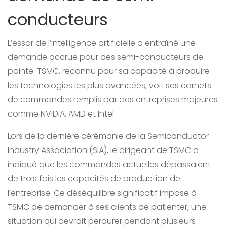
conducteurs
L’essor de l’intelligence artificielle a entraîné une
demande accrue pour des semi-conducteurs de
pointe. TSMC, reconnu pour sa capacité à produire
les technologies les plus avancées, voit ses carnets
de commandes remplis par des entreprises majeures
comme NVIDIA, AMD et Intel.
Lors de la dernière cérémonie de la Semiconductor
Industry Association (SIA), le dirigeant de TSMC a
indiqué que les commandes actuelles dépassaient
de trois fois les capacités de production de
l’entreprise. Ce déséquilibre significatif impose à
TSMC de demander à ses clients de patienter, une
situation qui devrait perdurer pendant plusieurs