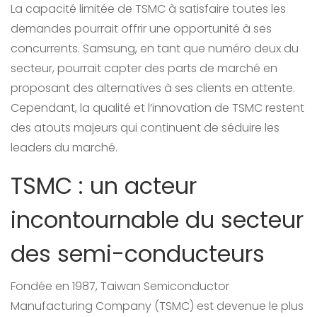
La capacité limitée de TSMC à satisfaire toutes les
demandes pourrait offrir une opportunité à ses
concurrents. Samsung, en tant que numéro deux du
secteur, pourrait capter des parts de marché en
proposant des alternatives à ses clients en attente.
Cependant, la qualité et l’innovation de TSMC restent
des atouts majeurs qui continuent de séduire les
leaders du marché.
TSMC : un acteur
incontournable du secteur
des semi-conducteurs
Fondée en 1987, Taiwan Semiconductor
Manufacturing Company (TSMC) est devenue le plus