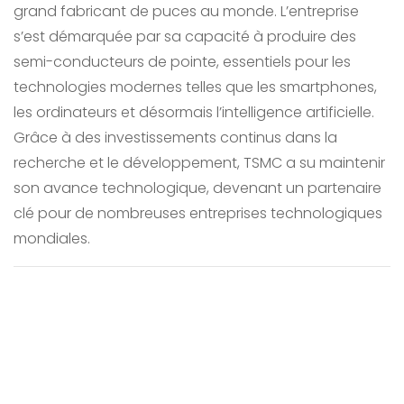
grand fabricant de puces au monde. L’entreprise
s’est démarquée par sa capacité à produire des
semi-conducteurs de pointe, essentiels pour les
technologies modernes telles que les smartphones,
les ordinateurs et désormais l’intelligence artificielle.
Grâce à des investissements continus dans la
recherche et le développement, TSMC a su maintenir
son avance technologique, devenant un partenaire
clé pour de nombreuses entreprises technologiques
mondiales.