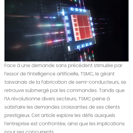
Face à une demande sans précédent stimulée par
l’essor de l’intelligence artificielle, TSMC, le géant
taïwanais de la fabrication de semi-conducteurs, se
retrouve submergé par les commandes. Tandis que
l’IA révolutionne divers secteurs, TSMC peine à
satisfaire les demandes croissantes de ses clients
prestigieux. Cet article explore les défis auxquels
l’entreprise est confrontée, ainsi que les implications
pour ses concurrents.