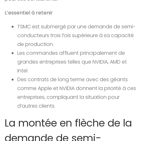
L’essentiel à retenir
TSMC est submergé par une demande de semi-
conducteurs trois fois supérieure à sa capacité
de production.
Les commandes affluent principalement de
grandes entreprises telles que NVIDIA, AMD et
Intel.
Des contrats de long terme avec des géants
comme Apple et NVIDIA donnent la priorité à ces
entreprises, compliquant la situation pour
d’autres clients.
La montée en flèche de la
demande de semi-