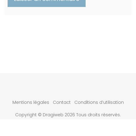
Mentions légales
Contact
Conditions d’utilisation
Copyright © Dragiweb 2026 Tous droits réservés.