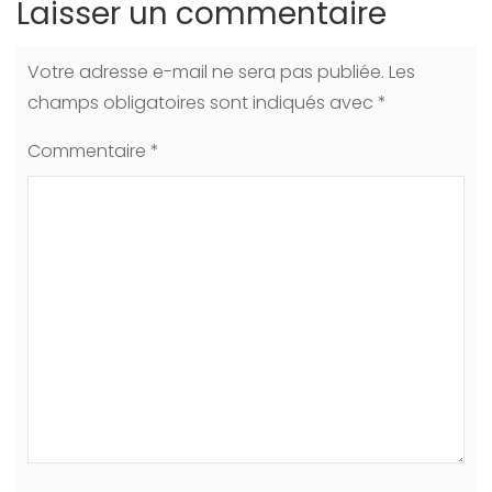
Laisser un commentaire
Votre adresse e-mail ne sera pas publiée.
Les
champs obligatoires sont indiqués avec
*
Commentaire
*