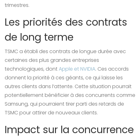
trimestres.
Les priorités des contrats
de long terme
TSMC a établi des contrats de longue durée avec
certaines des plus grandes entreprises
technologiques, dont
Apple et NVIDIA
. Ces accords
donnent la priorité à ces géants, ce qui laisse les
autres clients dans l’attente. Cette situation pourrait
potentiellement bénéficier à des concurrents comme
Samsung, qui pourraient tirer parti des retards de
TSMC pour attirer de nouveaux clients.
Impact sur la concurrence