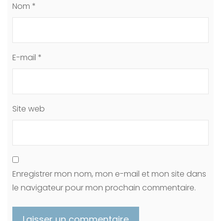
Nom
*
E-mail
*
Site web
Enregistrer mon nom, mon e-mail et mon site dans
le navigateur pour mon prochain commentaire.