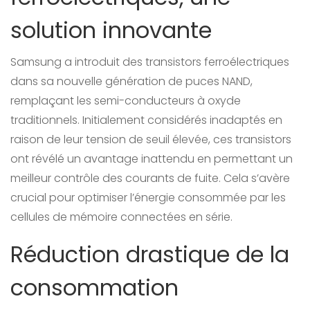
solution innovante
Samsung a introduit des transistors ferroélectriques
dans sa nouvelle génération de puces NAND,
remplaçant les semi-conducteurs à oxyde
traditionnels. Initialement considérés inadaptés en
raison de leur tension de seuil élevée, ces transistors
ont révélé un avantage inattendu en permettant un
meilleur contrôle des courants de fuite. Cela s’avère
crucial pour optimiser l’énergie consommée par les
cellules de mémoire connectées en série.
Réduction drastique de la
consommation