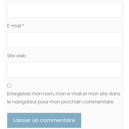
E-mail
*
Site web
Enregistrer mon nom, mon e-mail et mon site dans
le navigateur pour mon prochain commentaire.