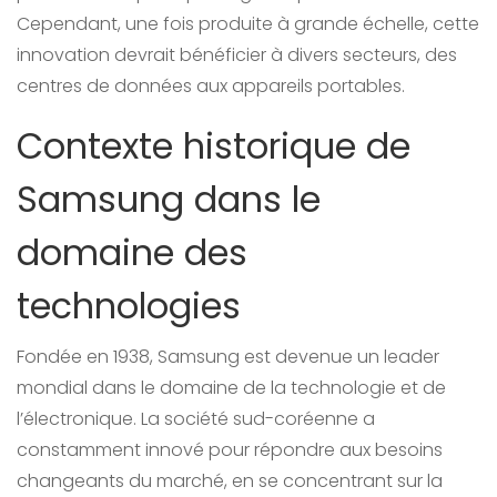
Cependant, une fois produite à grande échelle, cette
innovation devrait bénéficier à divers secteurs, des
centres de données aux appareils portables.
Contexte historique de
Samsung dans le
domaine des
technologies
Fondée en 1938, Samsung est devenue un leader
mondial dans le domaine de la technologie et de
l’électronique. La société sud-coréenne a
constamment innové pour répondre aux besoins
changeants du marché, en se concentrant sur la