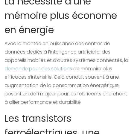
La nécessité d’une
mémoire plus économe
en énergie
Avec la montée en puissance des centres de
données dédiés à l’intelligence artificielle, des
appareils mobiles et d’autres systèmes connectés, la
demande pour des solutions
de mémoire plus
efficaces s’intensifie. Cela conduit souvent à une
augmentation de la consommation énergétique,
posant un défi majeur pour les fabricants cherchant
à allier performance et durabilité.
Les transistors
ferroélectriques, une