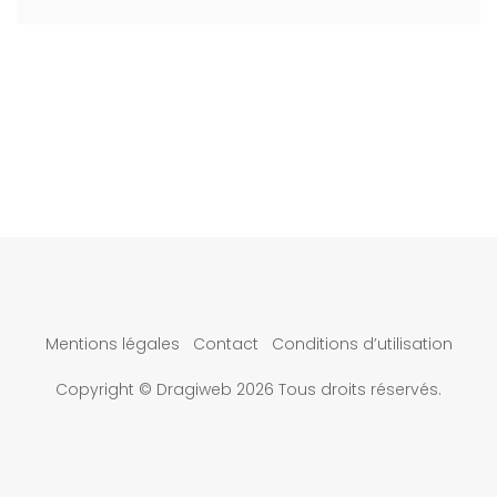
Mentions légales
Contact
Conditions d’utilisation
Copyright © Dragiweb 2026 Tous droits réservés.