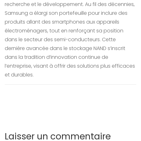
recherche et le développement. Au fil des décennies,
Samsung a élargi son portefeuille pour inclure des
produits allant des smartphones aux appareils
électroménagers, tout en renforçant sa position
dans le secteur des semi-conducteurs. Cette
dernière avancée dans le stockage NAND s’inscrit
dans la tradition d’innovation continue de
l’entreprise, visant à offrir des solutions plus efficaces
et durables.
Laisser un commentaire