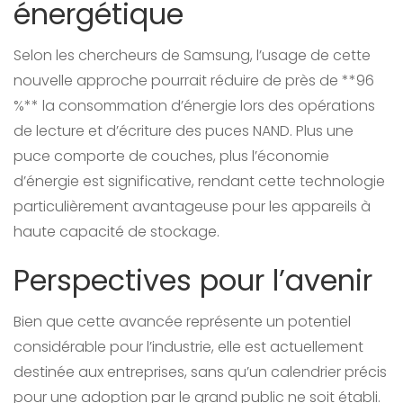
énergétique
Selon les chercheurs de Samsung, l’usage de cette
nouvelle approche pourrait réduire de près de **96
%** la consommation d’énergie lors des opérations
de lecture et d’écriture des puces NAND. Plus une
puce comporte de couches, plus l’économie
d’énergie est significative, rendant cette technologie
particulièrement avantageuse pour les appareils à
haute capacité de stockage.
Perspectives pour l’avenir
Bien que cette avancée représente un potentiel
considérable pour l’industrie, elle est actuellement
destinée aux entreprises, sans qu’un calendrier précis
pour une adoption par le grand public ne soit établi.