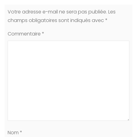
Votre adresse e-mail ne sera pas publiée.
Les
champs obligatoires sont indiqués avec
*
Commentaire
*
Nom
*