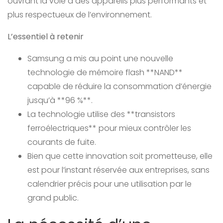
ouvrant la voie à des appareils plus performants et
plus respectueux de l’environnement.
L’essentiel à retenir
Samsung a mis au point une nouvelle
technologie de mémoire flash **NAND**
capable de réduire la consommation d’énergie
jusqu’à **96 %**.
La technologie utilise des **transistors
ferroélectriques** pour mieux contrôler les
courants de fuite.
Bien que cette innovation soit prometteuse, elle
est pour l’instant réservée aux entreprises, sans
calendrier précis pour une utilisation par le
grand public.