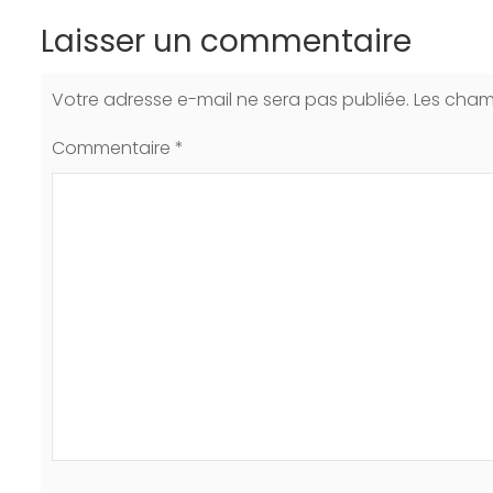
Laisser un commentaire
Votre adresse e-mail ne sera pas publiée.
Les cham
Commentaire
*