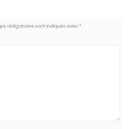
ps obligatoires sont indiqués avec
*