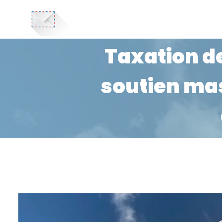
Taxation de
soutien mas