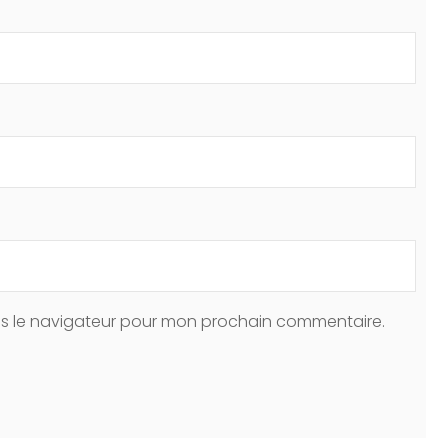
ns le navigateur pour mon prochain commentaire.