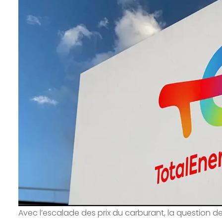
Avec l’escalade des prix du carburant, la question d