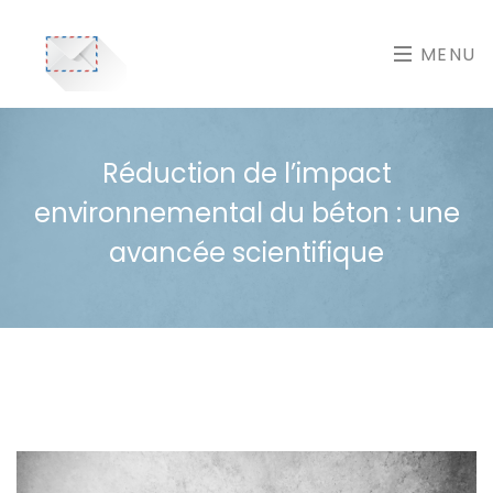
MENU
Réduction de l’impact
environnemental du béton : une
avancée scientifique