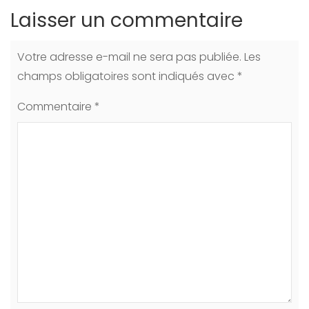
Laisser un commentaire
Votre adresse e-mail ne sera pas publiée.
Les
champs obligatoires sont indiqués avec
*
Commentaire
*