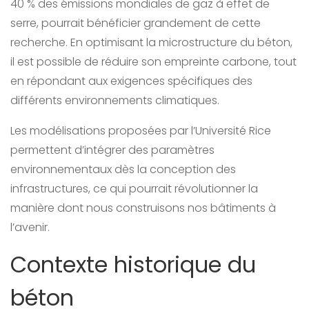
40 % des émissions mondiales de gaz à effet de
serre, pourrait bénéficier grandement de cette
recherche. En optimisant la microstructure du béton,
il est possible de réduire son empreinte carbone, tout
en répondant aux exigences spécifiques des
différents environnements climatiques.
Les modélisations proposées par l’Université Rice
permettent d’intégrer des paramètres
environnementaux dès la conception des
infrastructures, ce qui pourrait révolutionner la
manière dont nous construisons nos bâtiments à
l’avenir.
Contexte historique du
béton