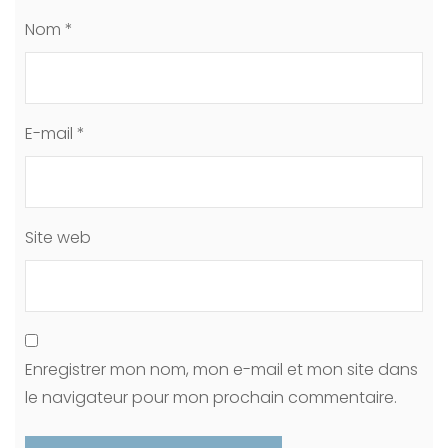
Nom
*
E-mail
*
Site web
Enregistrer mon nom, mon e-mail et mon site dans
le navigateur pour mon prochain commentaire.