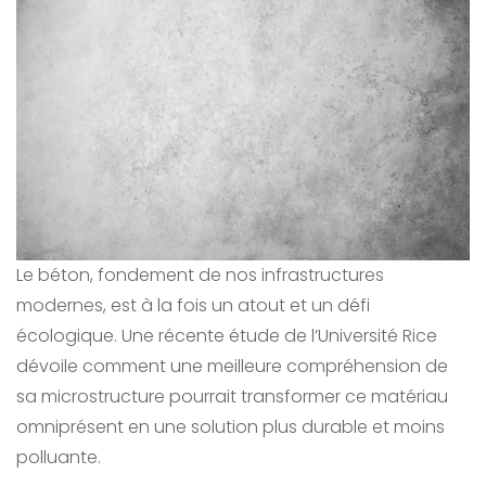
Le béton, fondement de nos infrastructures
modernes, est à la fois un atout et un défi
écologique. Une récente étude de l’Université Rice
dévoile comment une meilleure compréhension de
sa microstructure pourrait transformer ce matériau
omniprésent en une solution plus durable et moins
polluante.