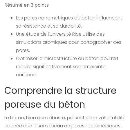
Résumé en 3 points
Les pores nanométriques du béton influencent
sa résistance et sa durabilité.
Une étude de l’Université Rice utilise des
simulations atomiques pour cartographier ces
pores.
Optimiser la microstructure du béton pourrait
réduire significativement son empreinte
carbone.
Comprendre la structure
poreuse du béton
Le béton, bien que robuste, présente une vulnérabilité
cachée due à son réseau de pores nanométriques.