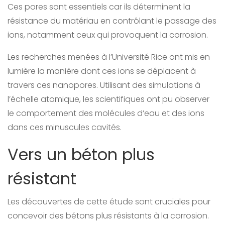
Ces pores sont essentiels car ils déterminent la
résistance du matériau en contrôlant le passage des
ions, notamment ceux qui provoquent la corrosion.
Les recherches menées à l’Université Rice ont mis en
lumière la manière dont ces ions se déplacent à
travers ces nanopores. Utilisant des simulations à
l’échelle atomique, les scientifiques ont pu observer
le comportement des molécules d’eau et des ions
dans ces minuscules cavités.
Vers un béton plus
résistant
Les découvertes de cette étude sont cruciales pour
concevoir des bétons plus résistants à la corrosion.