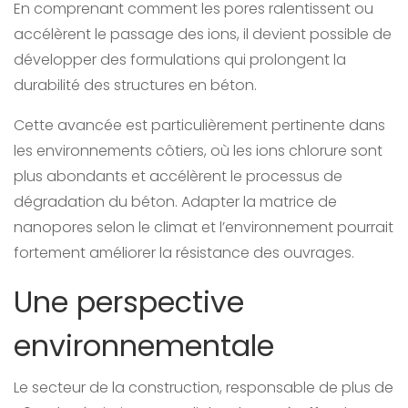
En comprenant comment les pores ralentissent ou
accélèrent le passage des ions, il devient possible de
développer des formulations qui prolongent la
durabilité des structures en béton.
Cette avancée est particulièrement pertinente dans
les environnements côtiers, où les ions chlorure sont
plus abondants et accélèrent le processus de
dégradation du béton. Adapter la matrice de
nanopores selon le climat et l’environnement pourrait
fortement améliorer la résistance des ouvrages.
Une perspective
environnementale
Le secteur de la construction, responsable de plus de