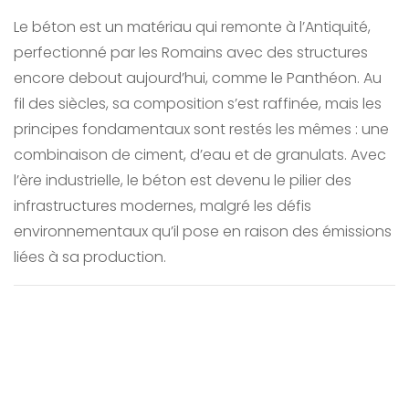
Le béton est un matériau qui remonte à l’Antiquité,
perfectionné par les Romains avec des structures
encore debout aujourd’hui, comme le Panthéon. Au
fil des siècles, sa composition s’est raffinée, mais les
principes fondamentaux sont restés les mêmes : une
combinaison de ciment, d’eau et de granulats. Avec
l’ère industrielle, le béton est devenu le pilier des
infrastructures modernes, malgré les défis
environnementaux qu’il pose en raison des émissions
liées à sa production.