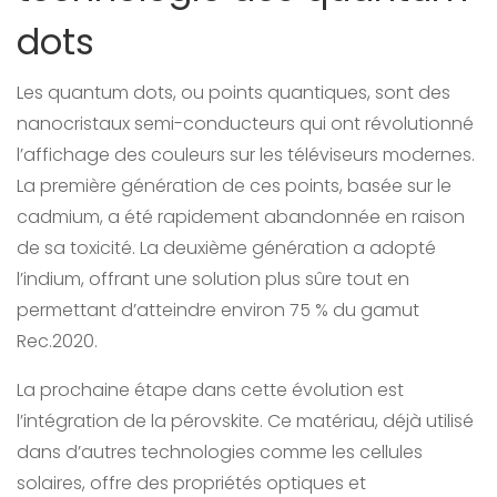
dots
Les quantum dots, ou points quantiques, sont des
nanocristaux semi-conducteurs qui ont révolutionné
l’affichage des couleurs sur les téléviseurs modernes.
La première génération de ces points, basée sur le
cadmium, a été rapidement abandonnée en raison
de sa toxicité. La deuxième génération a adopté
l’indium, offrant une solution plus sûre tout en
permettant d’atteindre environ 75 % du gamut
Rec.2020.
La prochaine étape dans cette évolution est
l’intégration de la pérovskite. Ce matériau, déjà utilisé
dans d’autres technologies comme les cellules
solaires, offre des propriétés optiques et