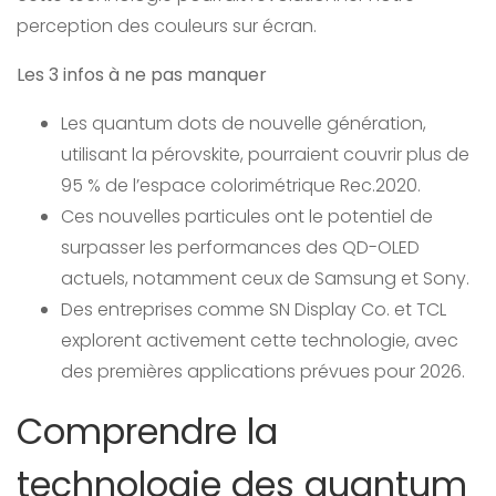
perception des couleurs sur écran.
Les 3 infos à ne pas manquer
Les quantum dots de nouvelle génération,
utilisant la pérovskite, pourraient couvrir plus de
95 % de l’espace colorimétrique Rec.2020.
Ces nouvelles particules ont le potentiel de
surpasser les performances des QD-OLED
actuels, notamment ceux de Samsung et Sony.
Des entreprises comme SN Display Co. et TCL
explorent activement cette technologie, avec
des premières applications prévues pour 2026.
Comprendre la
technologie des quantum