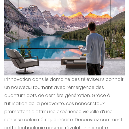
L’innovation dans le domaine des téléviseurs connaît
un nouveau tournant avec l’émergence des
quantum dots de dernière génération. Grâce à
l’utilisation de la pérovskite, ces nanocristaux
promettent d’offrir une expérience visuelle d’une
richesse colorimétrique inédite. Découvrez comment
cette technologie pourrait révolutionner notre