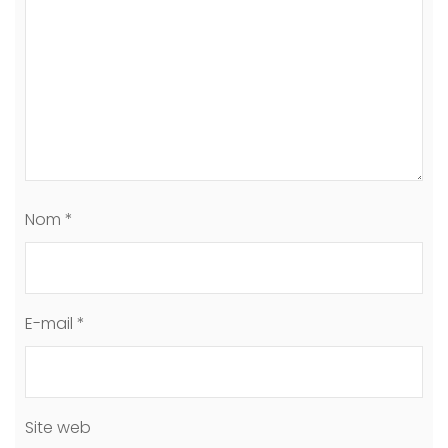
Nom
*
E-mail
*
Site web