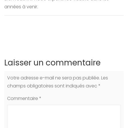
années à venir.
Laisser un commentaire
Votre adresse e-mail ne sera pas publiée.
Les
champs obligatoires sont indiqués avec
*
Commentaire
*