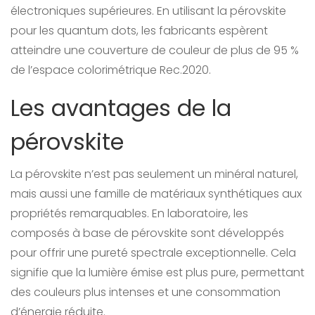
électroniques supérieures. En utilisant la pérovskite
pour les quantum dots, les fabricants espèrent
atteindre une couverture de couleur de plus de 95 %
de l’espace colorimétrique Rec.2020.
Les avantages de la
pérovskite
La pérovskite n’est pas seulement un minéral naturel,
mais aussi une famille de matériaux synthétiques aux
propriétés remarquables. En laboratoire, les
composés à base de pérovskite sont développés
pour offrir une pureté spectrale exceptionnelle. Cela
signifie que la lumière émise est plus pure, permettant
des couleurs plus intenses et une consommation
d’énergie réduite.