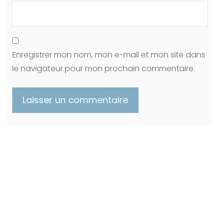
Enregistrer mon nom, mon e-mail et mon site dans
le navigateur pour mon prochain commentaire.