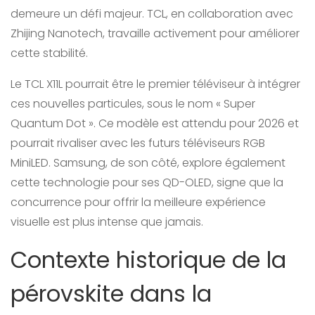
demeure un défi majeur. TCL, en collaboration avec
Zhijing Nanotech, travaille activement pour améliorer
cette stabilité.
Le TCL X11L pourrait être le premier téléviseur à intégrer
ces nouvelles particules, sous le nom « Super
Quantum Dot ». Ce modèle est attendu pour 2026 et
pourrait rivaliser avec les futurs téléviseurs RGB
MiniLED. Samsung, de son côté, explore également
cette technologie pour ses QD-OLED, signe que la
concurrence pour offrir la meilleure expérience
visuelle est plus intense que jamais.
Contexte historique de la
pérovskite dans la