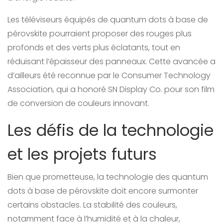
Les téléviseurs équipés de quantum dots à base de
pérovskite pourraient proposer des rouges plus
profonds et des verts plus éclatants, tout en
réduisant l’épaisseur des panneaux. Cette avancée a
d’ailleurs été reconnue par le Consumer Technology
Association, qui a honoré SN Display Co. pour son film
de conversion de couleurs innovant.
Les défis de la technologie
et les projets futurs
Bien que prometteuse, la technologie des quantum
dots à base de pérovskite doit encore surmonter
certains obstacles. La stabilité des couleurs,
notamment face à l’humidité et à la chaleur,