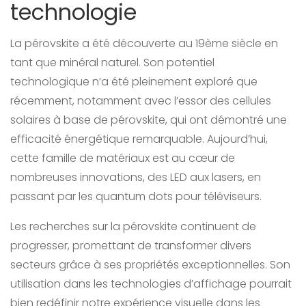
technologie
La pérovskite a été découverte au 19ème siècle en
tant que minéral naturel. Son potentiel
technologique n’a été pleinement exploré que
récemment, notamment avec l’essor des cellules
solaires à base de pérovskite, qui ont démontré une
efficacité énergétique remarquable. Aujourd’hui,
cette famille de matériaux est au cœur de
nombreuses innovations, des LED aux lasers, en
passant par les quantum dots pour téléviseurs.
Les recherches sur la pérovskite continuent de
progresser, promettant de transformer divers
secteurs grâce à ses propriétés exceptionnelles. Son
utilisation dans les technologies d’affichage pourrait
bien redéfinir notre expérience visuelle dans les