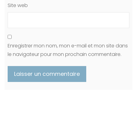
Site web
Enregistrer mon nom, mon e-mail et mon site dans
le navigateur pour mon prochain commentaire.