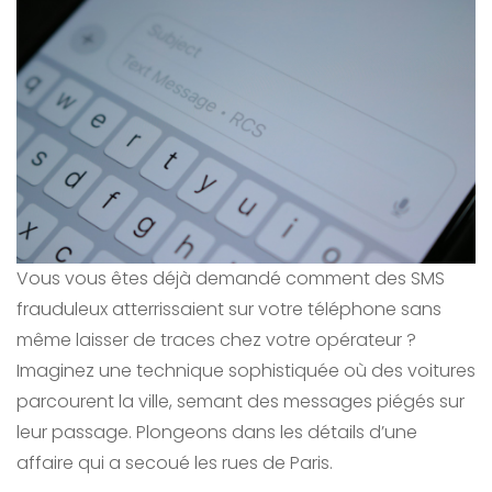
Vous vous êtes déjà demandé comment des SMS
frauduleux atterrissaient sur votre téléphone sans
même laisser de traces chez votre opérateur ?
Imaginez une technique sophistiquée où des voitures
parcourent la ville, semant des messages piégés sur
leur passage. Plongeons dans les détails d’une
affaire qui a secoué les rues de Paris.