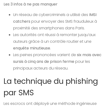
Les 3 infos à ne pas manquer
Un réseau de cybercriminels a utilisé des
IMSI
catchers
pour envoyer des SMS frauduleux à
proximité des smartphones dans Paris.
Les autorités ont réussi à remonter jusqu’aux
auteurs grâce à un contrôle routier et une
enquête minutieuse
.
Les peines prononcées varient de
six mois avec
sursis à cinq ans de prison ferme
pour les
principaux acteurs du réseau.
La technique du phishing
par SMS
Les escrocs ont déployé une méthode ingénieuse