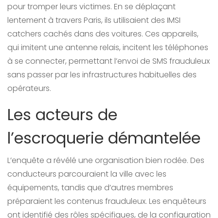
pour tromper leurs victimes. En se déplaçant
lentement à travers Paris, ils utilisaient des IMSI
catchers cachés dans des voitures. Ces appareils,
qui imitent une antenne relais, incitent les téléphones
à se connecter, permettant l’envoi de SMS frauduleux
sans passer par les infrastructures habituelles des
opérateurs.
Les acteurs de
l’escroquerie démantelée
L’enquête a révélé une organisation bien rodée. Des
conducteurs parcouraient la ville avec les
équipements, tandis que d’autres membres
préparaient les contenus frauduleux. Les enquêteurs
ont identifié des rôles spécifiques, de la configuration