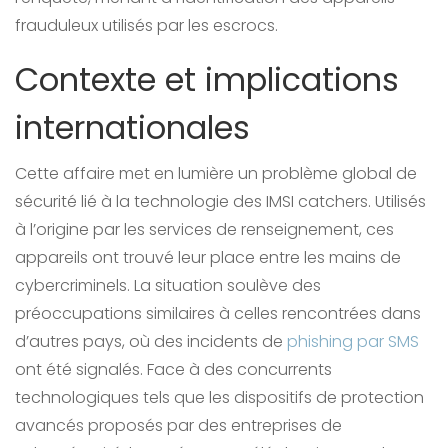
frauduleux utilisés par les escrocs.
Contexte et implications
internationales
Cette affaire met en lumière un problème global de
sécurité lié à la technologie des IMSI catchers. Utilisés
à l’origine par les services de renseignement, ces
appareils ont trouvé leur place entre les mains de
cybercriminels. La situation soulève des
préoccupations similaires à celles rencontrées dans
d’autres pays, où des incidents de
phishing par SMS
ont été signalés. Face à des concurrents
technologiques tels que les dispositifs de protection
avancés proposés par des entreprises de