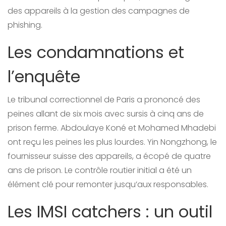
des appareils à la gestion des campagnes de
phishing.
Les condamnations et
l’enquête
Le tribunal correctionnel de Paris a prononcé des
peines allant de six mois avec sursis à cinq ans de
prison ferme. Abdoulaye Koné et Mohamed Mhadebi
ont reçu les peines les plus lourdes. Yin Nongzhong, le
fournisseur suisse des appareils, a écopé de quatre
ans de prison. Le contrôle routier initial a été un
élément clé pour remonter jusqu’aux responsables.
Les IMSI catchers : un outil