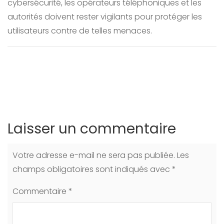
cybersécurité, les opérateurs téléphoniques et les
autorités doivent rester vigilants pour protéger les
utilisateurs contre de telles menaces.
Laisser un commentaire
Votre adresse e-mail ne sera pas publiée.
Les
champs obligatoires sont indiqués avec
*
Commentaire
*