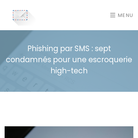
MENU
Phishing par SMS : sept
condamnés pour une escroquerie
high-tech