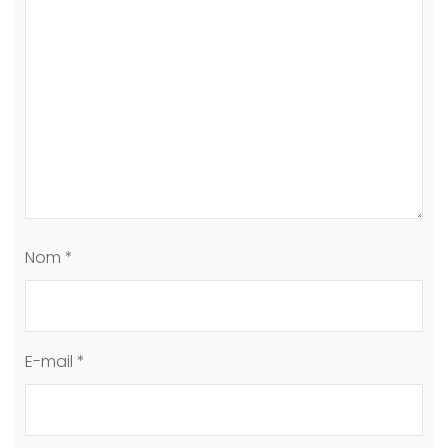
Nom
*
E-mail
*