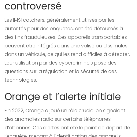
controversé
Les IMSI catchers, généralement utilisés par les
autorités pour des enquêtes, ont été détournés à
des fins frauduleuses. Ces appareils transportables
peuvent être intégrés dans une valise ou dissimulés
dans un véhicule, ce qui les rend difficiles à détecter.
Leur utilisation par des cybercriminels pose des
questions sur la régulation et la sécurité de ces
technologies.
Orange et l’alerte initiale
Fin 2022, Orange a joué un rôle crucial en signalant
des anomalies radio sur certains téléphones
d’abonnés. Ces alertes ont été le point de départ de
l’enquête, menant à l’identification des appareils