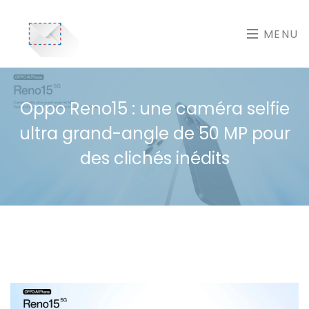
MENU
Oppo Reno15 : une caméra selfie
ultra grand-angle de 50 MP pour
des clichés inédits