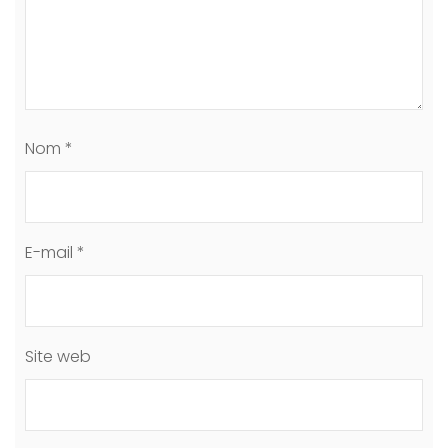
Nom
*
E-mail
*
Site web