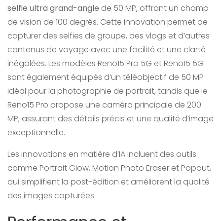
selfie ultra grand-angle
de 50 MP, offrant un champ
de vision de 100 degrés. Cette innovation permet de
capturer des selfies de groupe, des vlogs et d’autres
contenus de voyage avec une facilité et une clarté
inégalées. Les modèles Reno15 Pro 5G et Reno15 5G
sont également équipés d’un téléobjectif de 50 MP
idéal pour la photographie de portrait, tandis que le
Reno15 Pro propose une caméra principale de 200
MP, assurant des détails précis et une qualité d’image
exceptionnelle.
Les innovations en matière d’IA incluent des outils
comme Portrait Glow, Motion Photo Eraser et Popout,
qui simplifient la post-édition et améliorent la qualité
des images capturées.