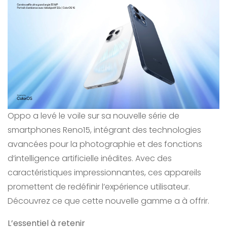
Oppo a levé le voile sur sa nouvelle série de
smartphones Reno15, intégrant des technologies
avancées pour la photographie et des fonctions
d’intelligence artificielle inédites. Avec des
caractéristiques impressionnantes, ces appareils
promettent de redéfinir l’expérience utilisateur.
Découvrez ce que cette nouvelle gamme a à offrir.
L’essentiel à retenir