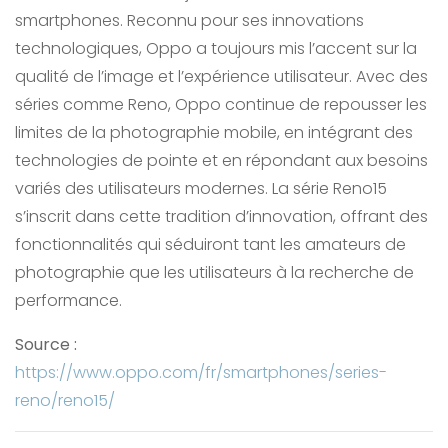
smartphones. Reconnu pour ses innovations
technologiques, Oppo a toujours mis l’accent sur la
qualité de l’image et l’expérience utilisateur. Avec des
séries comme Reno, Oppo continue de repousser les
limites de la photographie mobile, en intégrant des
technologies de pointe et en répondant aux besoins
variés des utilisateurs modernes. La série Reno15
s’inscrit dans cette tradition d’innovation, offrant des
fonctionnalités qui séduiront tant les amateurs de
photographie que les utilisateurs à la recherche de
performance.
Source :
https://www.oppo.com/fr/smartphones/series-
reno/reno15/