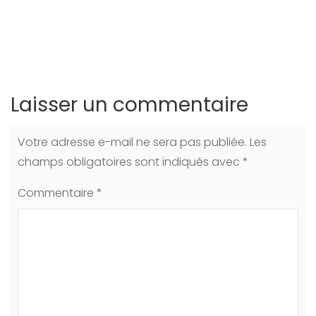
Laisser un commentaire
Votre adresse e-mail ne sera pas publiée.
Les
champs obligatoires sont indiqués avec
*
Commentaire
*