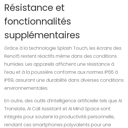
Résistance et
fonctionnalités
supplémentaires
Grâce à la technologie Splash Touch, les écrans des
Reno15 restent réactifs même dans des conditions
humides. Les appareils affichent une résistance à
l’eau et à la poussière conforme aux normes IP66 à
IP69, assurant une durabilité dans diverses conditions
environnementales.
En outre, des outils d’intelligence artificielle tels que AI
Translate, AI Call Assistant et AI Mind Space sont
intégrés pour soutenir la productivité personnelle,
rendant ces smartphones polyvalents pour une