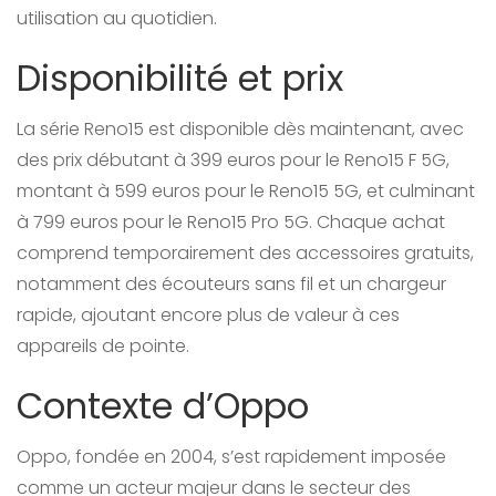
utilisation au quotidien.
Disponibilité et prix
La série Reno15 est disponible dès maintenant, avec
des prix débutant à 399 euros pour le Reno15 F 5G,
montant à 599 euros pour le Reno15 5G, et culminant
à 799 euros pour le Reno15 Pro 5G. Chaque achat
comprend temporairement des accessoires gratuits,
notamment des écouteurs sans fil et un chargeur
rapide, ajoutant encore plus de valeur à ces
appareils de pointe.
Contexte d’Oppo
Oppo, fondée en 2004, s’est rapidement imposée
comme un acteur majeur dans le secteur des