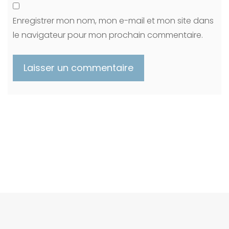
Enregistrer mon nom, mon e-mail et mon site dans
le navigateur pour mon prochain commentaire.