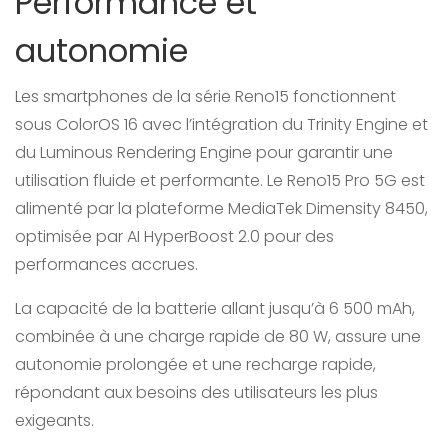
Performance et
autonomie
Les smartphones de la série Reno15 fonctionnent
sous ColorOS 16 avec l’intégration du Trinity Engine et
du Luminous Rendering Engine pour garantir une
utilisation fluide et performante. Le Reno15 Pro 5G est
alimenté par la plateforme MediaTek Dimensity 8450,
optimisée par AI HyperBoost 2.0 pour des
performances accrues.
La capacité de la batterie allant jusqu’à 6 500 mAh,
combinée à une charge rapide de 80 W, assure une
autonomie prolongée et une recharge rapide,
répondant aux besoins des utilisateurs les plus
exigeants.