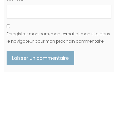
Enregistrer mon nom, mon e-mail et mon site dans
le navigateur pour mon prochain commentaire.