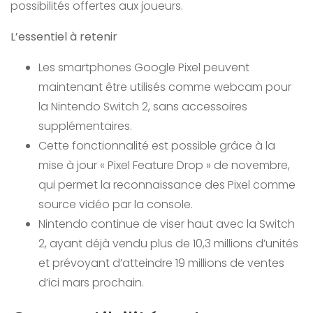
possibilités offertes aux joueurs.
L’essentiel à retenir
Les smartphones Google Pixel peuvent
maintenant être utilisés comme webcam pour
la Nintendo Switch 2, sans accessoires
supplémentaires.
Cette fonctionnalité est possible grâce à la
mise à jour « Pixel Feature Drop » de novembre,
qui permet la reconnaissance des Pixel comme
source vidéo par la console.
Nintendo continue de viser haut avec la Switch
2, ayant déjà vendu plus de 10,3 millions d’unités
et prévoyant d’atteindre 19 millions de ventes
d’ici mars prochain.