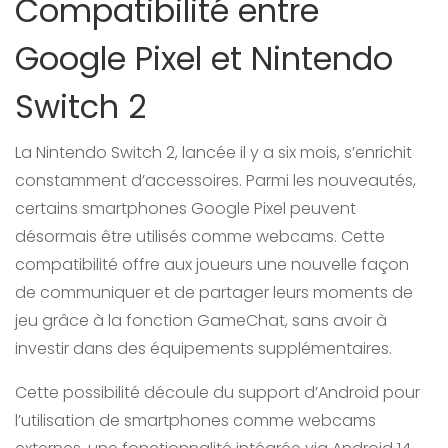
Compatibilité entre
Google Pixel et Nintendo
Switch 2
La Nintendo Switch 2, lancée il y a six mois, s’enrichit
constamment d’accessoires. Parmi les nouveautés,
certains smartphones Google Pixel peuvent
désormais être utilisés comme webcams. Cette
compatibilité offre aux joueurs une nouvelle façon
de communiquer et de partager leurs moments de
jeu grâce à la fonction GameChat, sans avoir à
investir dans des équipements supplémentaires.
Cette possibilité découle du support d’Android pour
l’utilisation de smartphones comme webcams