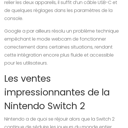
relier les deux appareils, il suffit d’un câble USB-C et
de quelques réglages dans les paramètres de la
console.
Google a par ailleurs résolu un problème technique
empêchant le mode webcam de fonctionner
correctement dans certaines situations, rendant
cette intégration encore plus fluide et accessible
pour les utilisateurs.
Les ventes
impressionnantes de la
Nintendo Switch 2
Nintendo a de quoi se réjouir alors que la Switch 2
continue de séduire les joueurs du monde entier.