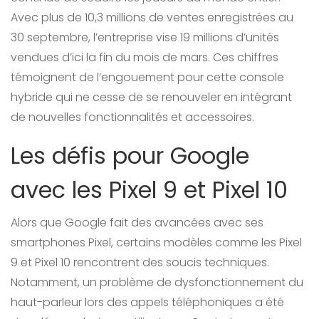
Avec plus de 10,3 millions de ventes enregistrées au
30 septembre, l’entreprise vise 19 millions d’unités
vendues d’ici la fin du mois de mars. Ces chiffres
témoignent de l’engouement pour cette console
hybride qui ne cesse de se renouveler en intégrant
de nouvelles fonctionnalités et accessoires.
Les défis pour Google
avec les Pixel 9 et Pixel 10
Alors que Google fait des avancées avec ses
smartphones Pixel, certains modèles comme les Pixel
9 et Pixel 10 rencontrent des soucis techniques.
Notamment, un problème de dysfonctionnement du
haut-parleur lors des appels téléphoniques a été