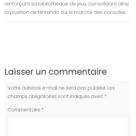
renforçant sa bibliothèque de jeux, consolidant ainsi
la position de Nintendo sur le marché des consoles.
Laisser un commentaire
Votre adresse e-mail ne sera pas publiée.
Les
champs obligatoires sont indiqués avec
*
Commentaire
*