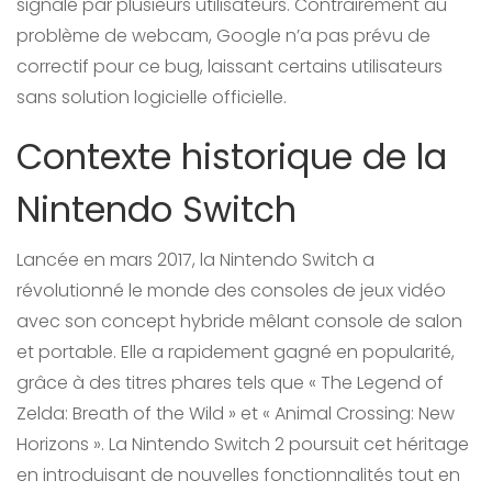
signalé par plusieurs utilisateurs. Contrairement au
problème de webcam, Google n’a pas prévu de
correctif pour ce bug, laissant certains utilisateurs
sans solution logicielle officielle.
Contexte historique de la
Nintendo Switch
Lancée en mars 2017, la Nintendo Switch a
révolutionné le monde des consoles de jeux vidéo
avec son concept hybride mêlant console de salon
et portable. Elle a rapidement gagné en popularité,
grâce à des titres phares tels que « The Legend of
Zelda: Breath of the Wild » et « Animal Crossing: New
Horizons ». La Nintendo Switch 2 poursuit cet héritage
en introduisant de nouvelles fonctionnalités tout en