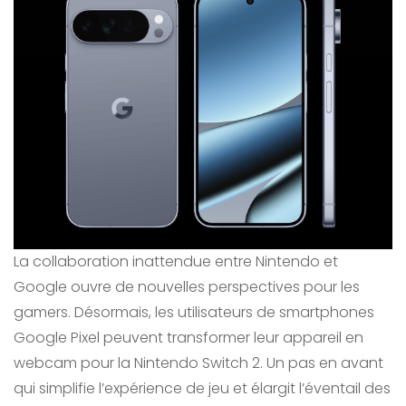
La collaboration inattendue entre Nintendo et
Google ouvre de nouvelles perspectives pour les
gamers. Désormais, les utilisateurs de smartphones
Google Pixel peuvent transformer leur appareil en
webcam pour la Nintendo Switch 2. Un pas en avant
qui simplifie l’expérience de jeu et élargit l’éventail des