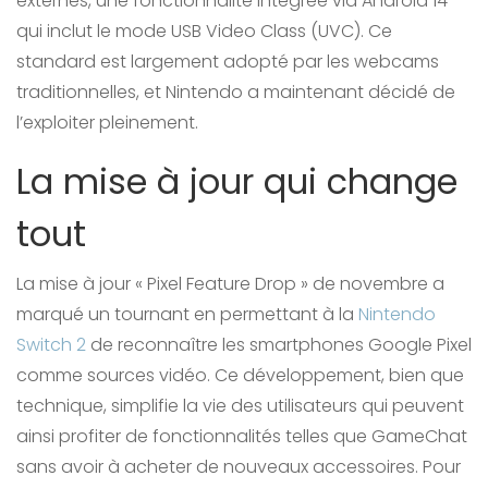
externes, une fonctionnalité intégrée via Android 14
qui inclut le mode USB Video Class (UVC). Ce
standard est largement adopté par les webcams
traditionnelles, et Nintendo a maintenant décidé de
l’exploiter pleinement.
La mise à jour qui change
tout
La mise à jour « Pixel Feature Drop » de novembre a
marqué un tournant en permettant à la
Nintendo
Switch 2
de reconnaître les smartphones Google Pixel
comme sources vidéo. Ce développement, bien que
technique, simplifie la vie des utilisateurs qui peuvent
ainsi profiter de fonctionnalités telles que GameChat
sans avoir à acheter de nouveaux accessoires. Pour