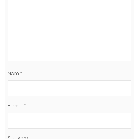
Nom
*
E-mail
*
Site web