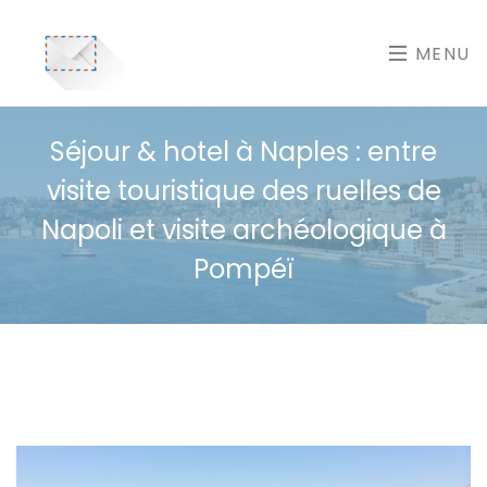
MENU
Séjour & hotel à Naples : entre
visite touristique des ruelles de
Napoli et visite archéologique à
Pompéï