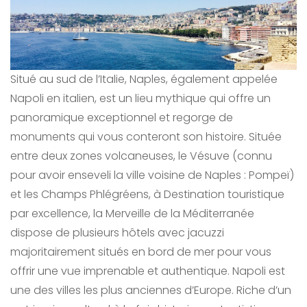
Situé au sud de l’Italie, Naples, également appelée
Napoli en italien, est un lieu mythique qui offre un
panoramique exceptionnel et regorge de
monuments qui vous conteront son histoire. Située
entre deux zones volcaneuses, le Vésuve (connu
pour avoir enseveli la ville voisine de Naples : Pompeï)
et les Champs Phlégréens, à Destination touristique
par excellence, la Merveille de la Méditerranée
dispose de plusieurs hôtels avec jacuzzi
majoritairement situés en bord de mer pour vous
offrir une vue imprenable et authentique. Napoli est
une des villes les plus anciennes d’Europe. Riche d’un