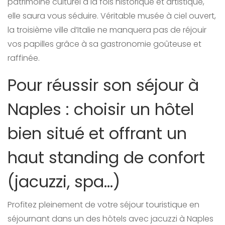
patrimoine culturel à la fois historique et artistique,
elle saura vous séduire. Véritable musée à ciel ouvert,
la troisième ville d’Italie ne manquera pas de réjouir
vos papilles grâce à sa gastronomie goûteuse et
raffinée.
Pour réussir son séjour à
Naples : choisir un hôtel
bien situé et offrant un
haut standing de confort
(jacuzzi, spa…)
Profitez pleinement de votre séjour touristique en
séjournant dans un des hôtels avec jacuzzi à Naples