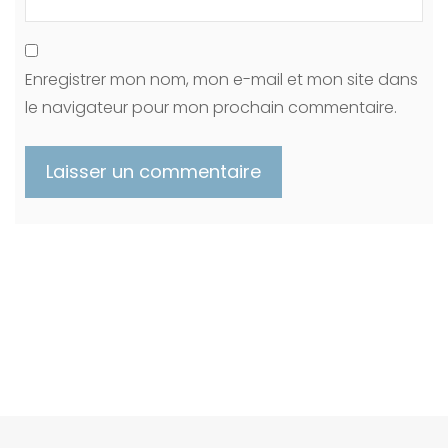
Enregistrer mon nom, mon e-mail et mon site dans
le navigateur pour mon prochain commentaire.