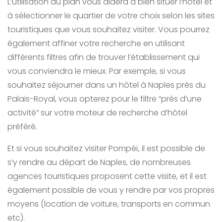
L’utilisation du plan vous aidera à bien situer l’hôtel et
à sélectionner le quartier de votre choix selon les sites
touristiques que vous souhaitez visiter. Vous pourrez
également affiner votre recherche en utilisant
différents filtres afin de trouver l’établissement qui
vous conviendra le mieux. Par exemple, si vous
souhaitez séjourner dans un hôtel à Naples près du
Palais-Royal, vous opterez pour le filtre “près d’une
activité” sur votre moteur de recherche d’hôtel
préféré.
Et si vous souhaitez visiter Pompéï, il est possible de
s’y rendre au départ de Naples, de nombreuses
agences touristiques proposent cette visite, et il est
également possible de vous y rendre par vos propres
moyens (location de voiture, transports en commun
etc).