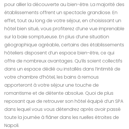
pour allier la découverte au bien-être. La majorité des
établissements offrent un spectacle grandiose. En
effet, tout au long de votre séjour, en choisissant un
hôtel bien situé, vous profiterez d’une vue imprenable
sur la baie somptueuse. En plus d’une situation
géographique agréable, certains des établissements
hôteliers disposent d’un espace bien-être, ce qui
offre de nombreux avantages. Qu’ils soient collectifs
dans un espace dédié ou installés dans l’intimité de
votre chambre d’hôtel, les bains à remous
apporteront à votre séjour une touche de
romantisme et de détente absolue. Quoi de plus
reposant que de retrouver son hôtel équipé d’un SPA
dans lequel vous vous détendrez après avoir passé
toute la journée à flâner dans les ruelles étroites de
Napoli.