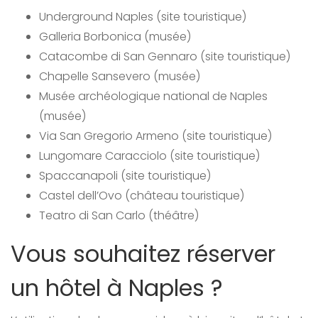
Underground Naples (site touristique)
Galleria Borbonica (musée)
Catacombe di San Gennaro (site touristique)
Chapelle Sansevero (musée)
Musée archéologique national de Naples
(musée)
Via San Gregorio Armeno (site touristique)
Lungomare Caracciolo (site touristique)
Spaccanapoli (site touristique)
Castel dell’Ovo (château touristique)
Teatro di San Carlo (théâtre)
Vous souhaitez réserver
un hôtel à Naples ?