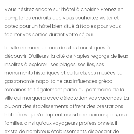
Vous hésitez encore sur l’hôtel à choisir ? Prenez en
compte les endroits que vous souhaitez visiter et
optez pour un hôtel bien situé à Naples pour vous
faciliter vos sorties durant votre séjour.
La ville ne manque pas de sites touristiques à
découvrir. D’ailleurs, la cité de Naples regorge de lieux
insolites à explorer : ses plages, ses îles, ses
monuments historiques et culturels, ses musées. La
gastronomie napolitaine aux influences gréco-
romaines fait également partie du patrimoine de la
ville qui marquera avec délectation vos vacances. La
plupart des établissements offrent des prestations
hôtelières qui s’adaptent aussi bien aux couples, aux
familles, ainsi qu’aux voyageurs professionnels. Il
existe de nombreux établissements disposant de