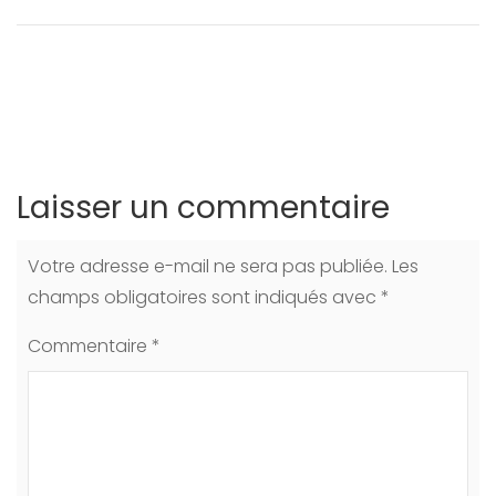
Laisser un commentaire
Votre adresse e-mail ne sera pas publiée.
Les
champs obligatoires sont indiqués avec
*
Commentaire
*