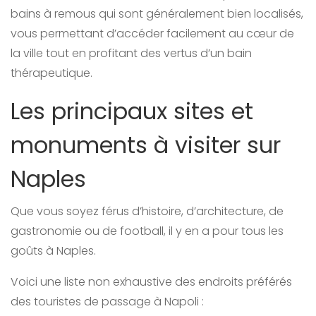
bains à remous qui sont généralement bien localisés,
vous permettant d’accéder facilement au cœur de
la ville tout en profitant des vertus d’un bain
thérapeutique.
Les principaux sites et
monuments à visiter sur
Naples
Que vous soyez férus d’histoire, d’architecture, de
gastronomie ou de football, il y en a pour tous les
goûts à Naples.
Voici une liste non exhaustive des endroits préférés
des touristes de passage à Napoli :