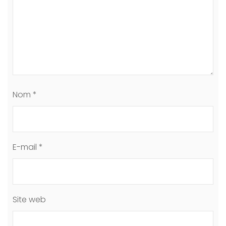
Nom
*
E-mail
*
Site web