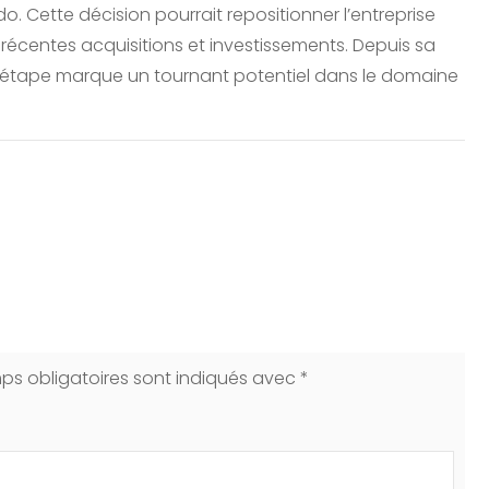
 Cette décision pourrait repositionner l’entreprise
récentes acquisitions et investissements. Depuis sa
le étape marque un tournant potentiel dans le domaine
ps obligatoires sont indiqués avec
*