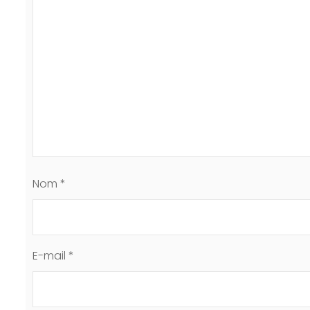
Nom
*
E-mail
*