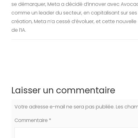
se démarquer, Meta a décidé d’innover avec Avocado.
comme un leader du secteur, en capitalisant sur ses 
création, Meta n’a cessé d’évoluer, et cette nouvel
de l’IA.
Laisser un commentaire
Votre adresse e-mail ne sera pas publiée.
Les cham
Commentaire
*