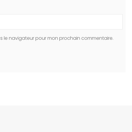
ns le navigateur pour mon prochain commentaire.