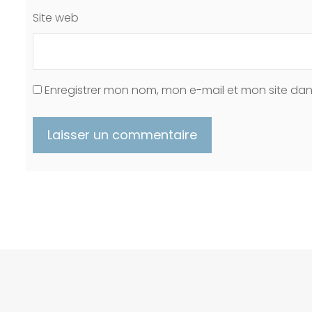
Site web
Enregistrer mon nom, mon e-mail et mon site da