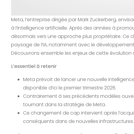
Meta, l’entreprise dirigée par Mark Zuckerberg, envi
à l’intelligence artificielle. Après des années à prom
désormais vers une approche plus propriétaire. Ce 
paysage de l’IA, notamment avec le développement
Découvrons ensemble les enjeux de cette évolution si
L’essentiel à retenir
Meta prévoit de lancer une nouvelle intelligence
disponible d’ici le premier trimestre 2026.
Contrairement à ses précédents modèles ouver
tournant dans la stratégie de Meta.
Ce changement de cap intervient après l’acquis
conséquents dans de nouvelles infrastructures.