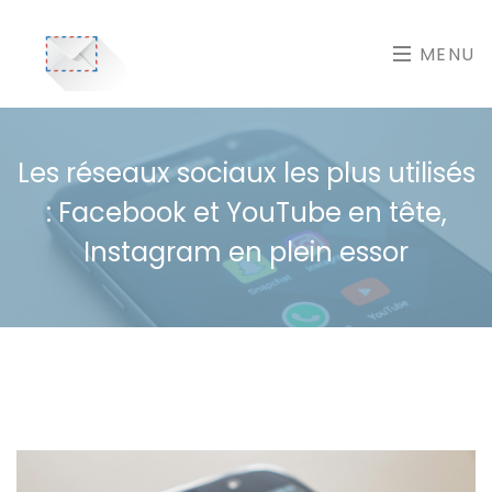
MENU
Les réseaux sociaux les plus utilisés
: Facebook et YouTube en tête,
Instagram en plein essor