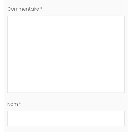
Commentaire
*
Nom
*