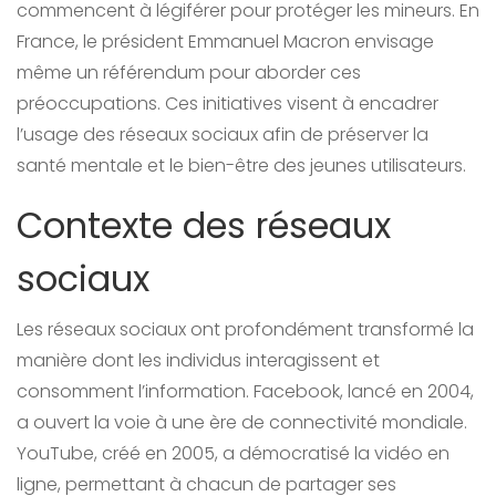
commencent à légiférer pour protéger les mineurs. En
France, le président Emmanuel Macron envisage
même un référendum pour aborder ces
préoccupations. Ces initiatives visent à encadrer
l’usage des réseaux sociaux afin de préserver la
santé mentale et le bien-être des jeunes utilisateurs.
Contexte des réseaux
sociaux
Les réseaux sociaux ont profondément transformé la
manière dont les individus interagissent et
consomment l’information. Facebook, lancé en 2004,
a ouvert la voie à une ère de connectivité mondiale.
YouTube, créé en 2005, a démocratisé la vidéo en
ligne, permettant à chacun de partager ses