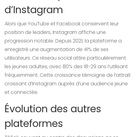
d’Instagram
Alors que YouTube et Facebook conservent leur
position de leaders, Instagram affiche une
progression notable. Depuis 2021, la plateforme a
enregistré une augmentation de 41% de ses
utilisateurs. Ce réseau social attire particulièrement
les jeunes adultes, avec 80% des 18-29 ans l’utilisant
fréquemment. Cette croissance témoigne de l’attrait
croissant d’Instagram auprès d’une audience jeune
et connectée.
Évolution des autres
plateformes