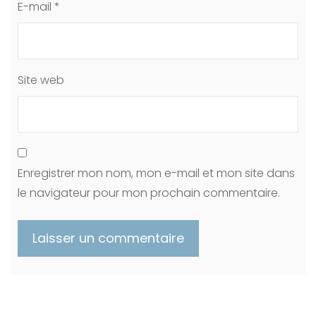
E-mail
*
Site web
Enregistrer mon nom, mon e-mail et mon site dans
le navigateur pour mon prochain commentaire.