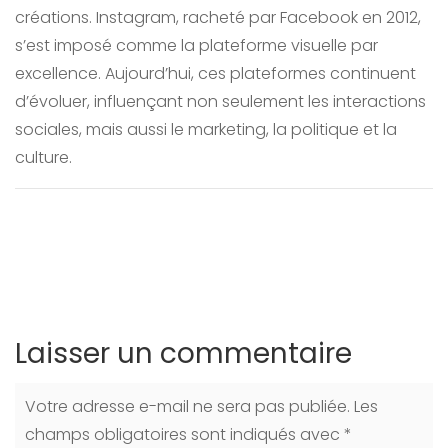
créations. Instagram, racheté par Facebook en 2012,
s’est imposé comme la plateforme visuelle par
excellence. Aujourd’hui, ces plateformes continuent
d’évoluer, influençant non seulement les interactions
sociales, mais aussi le marketing, la politique et la
culture.
Laisser un commentaire
Votre adresse e-mail ne sera pas publiée.
Les
champs obligatoires sont indiqués avec
*