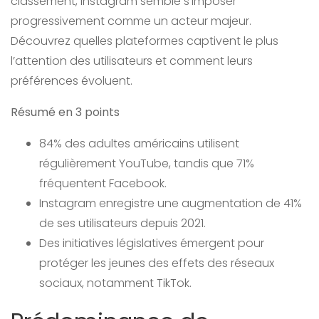
classement, Instagram semble s’imposer
progressivement comme un acteur majeur.
Découvrez quelles plateformes captivent le plus
l’attention des utilisateurs et comment leurs
préférences évoluent.
Résumé en 3 points
84% des adultes américains utilisent
régulièrement YouTube, tandis que 71%
fréquentent Facebook.
Instagram enregistre une augmentation de 41%
de ses utilisateurs depuis 2021.
Des initiatives législatives émergent pour
protéger les jeunes des effets des réseaux
sociaux, notamment TikTok.