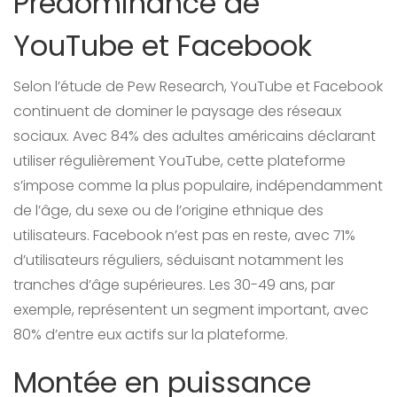
Prédominance de
YouTube et Facebook
Selon l’étude de Pew Research, YouTube et Facebook
continuent de dominer le paysage des réseaux
sociaux. Avec 84% des adultes américains déclarant
utiliser régulièrement YouTube, cette plateforme
s’impose comme la plus populaire, indépendamment
de l’âge, du sexe ou de l’origine ethnique des
utilisateurs. Facebook n’est pas en reste, avec 71%
d’utilisateurs réguliers, séduisant notamment les
tranches d’âge supérieures. Les 30-49 ans, par
exemple, représentent un segment important, avec
80% d’entre eux actifs sur la plateforme.
Montée en puissance