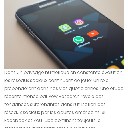
Dans un paysage numérique en constante évolution,
les réseaux sociaux continuent de jouer un rôle
prépondérant dans nos vies quotidiennes. Une étude
récente menée par Pew Research révèle des
tendances surprenantes dans l’utilisation des
réseaux sociaux par les adultes américains. Si
Facebook et YouTube dominent toujours le