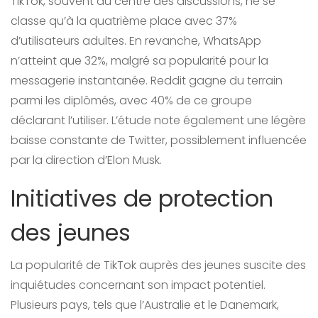
TikTok, souvent au centre des discussions, ne se
classe qu’à la quatrième place avec 37%
d’utilisateurs adultes. En revanche, WhatsApp
n’atteint que 32%, malgré sa popularité pour la
messagerie instantanée. Reddit gagne du terrain
parmi les diplômés, avec 40% de ce groupe
déclarant l’utiliser. L’étude note également une légère
baisse constante de Twitter, possiblement influencée
par la direction d’Elon Musk.
Initiatives de protection
des jeunes
La popularité de TikTok auprès des jeunes suscite des
inquiétudes concernant son impact potentiel.
Plusieurs pays, tels que l’Australie et le Danemark,