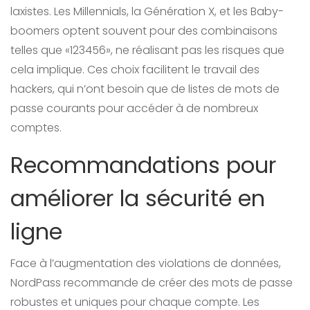
laxistes. Les Millennials, la Génération X, et les Baby-
boomers optent souvent pour des combinaisons
telles que «123456», ne réalisant pas les risques que
cela implique. Ces choix facilitent le travail des
hackers, qui n’ont besoin que de listes de mots de
passe courants pour accéder à de nombreux
comptes.
Recommandations pour
améliorer la sécurité en
ligne
Face à l’augmentation des violations de données,
NordPass recommande de créer des mots de passe
robustes et uniques pour chaque compte. Les