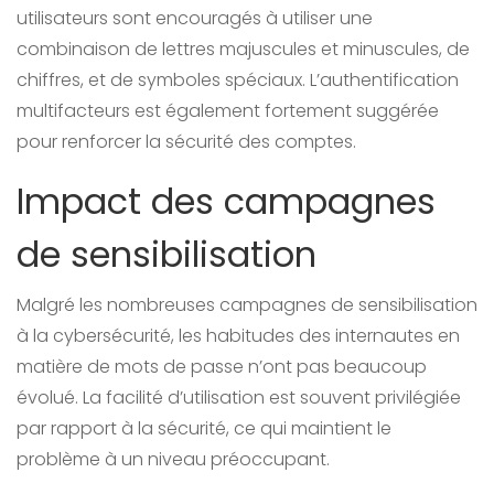
utilisateurs sont encouragés à utiliser une
combinaison de lettres majuscules et minuscules, de
chiffres, et de symboles spéciaux. L’authentification
multifacteurs est également fortement suggérée
pour renforcer la sécurité des comptes.
Impact des campagnes
de sensibilisation
Malgré les nombreuses campagnes de sensibilisation
à la cybersécurité, les habitudes des internautes en
matière de mots de passe n’ont pas beaucoup
évolué. La facilité d’utilisation est souvent privilégiée
par rapport à la sécurité, ce qui maintient le
problème à un niveau préoccupant.