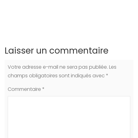
Laisser un commentaire
Votre adresse e-mail ne sera pas publiée.
Les
champs obligatoires sont indiqués avec
*
Commentaire
*