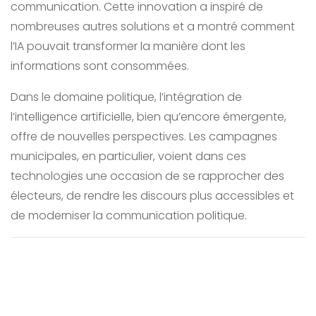
communication. Cette innovation a inspiré de
nombreuses autres solutions et a montré comment
l’IA pouvait transformer la manière dont les
informations sont consommées.
Dans le domaine politique, l’intégration de
l’intelligence artificielle, bien qu’encore émergente,
offre de nouvelles perspectives. Les campagnes
municipales, en particulier, voient dans ces
technologies une occasion de se rapprocher des
électeurs, de rendre les discours plus accessibles et
de moderniser la communication politique.