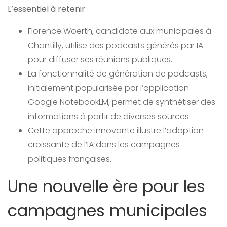
L’essentiel à retenir
Florence Woerth, candidate aux municipales à
Chantilly, utilise des podcasts générés par IA
pour diffuser ses réunions publiques.
La fonctionnalité de génération de podcasts,
initialement popularisée par l’application
Google NotebookLM, permet de synthétiser des
informations à partir de diverses sources.
Cette approche innovante illustre l’adoption
croissante de l’IA dans les campagnes
politiques françaises.
Une nouvelle ère pour les
campagnes municipales