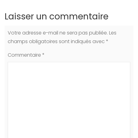
Laisser un commentaire
Votre adresse e-mail ne sera pas publiée.
Les
champs obligatoires sont indiqués avec
*
Commentaire
*