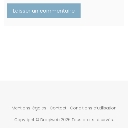
Mentions légales
Contact
Conditions d’utilisation
Copyright © Dragiweb 2026 Tous droits réservés.