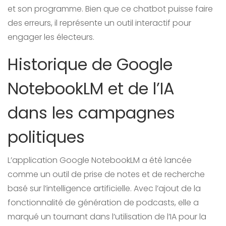
et son programme. Bien que ce chatbot puisse faire
des erreurs, il représente un outil interactif pour
engager les électeurs.
Historique de Google
NotebookLM et de l’IA
dans les campagnes
politiques
L’application Google NotebookLM a été lancée
comme un outil de prise de notes et de recherche
basé sur l’intelligence artificielle. Avec l’ajout de la
fonctionnalité de génération de podcasts, elle a
marqué un tournant dans l’utilisation de l’IA pour la