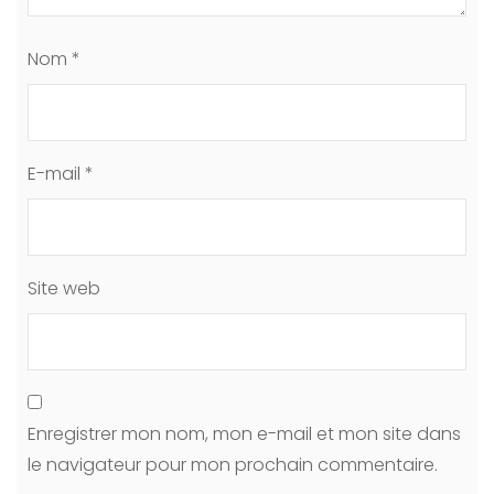
Nom
*
E-mail
*
Site web
Enregistrer mon nom, mon e-mail et mon site dans
le navigateur pour mon prochain commentaire.