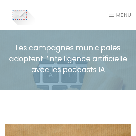
MENU
Les campagnes municipales
adoptent l’intelligence artificielle
avec les podcasts IA