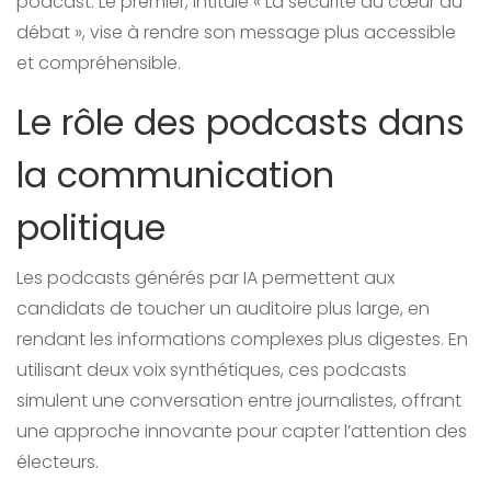
podcast. Le premier, intitulé « La sécurité au cœur du
débat », vise à rendre son message plus accessible
et compréhensible.
Le rôle des podcasts dans
la communication
politique
Les podcasts générés par IA permettent aux
candidats de toucher un auditoire plus large, en
rendant les informations complexes plus digestes. En
utilisant deux voix synthétiques, ces podcasts
simulent une conversation entre journalistes, offrant
une approche innovante pour capter l’attention des
électeurs.