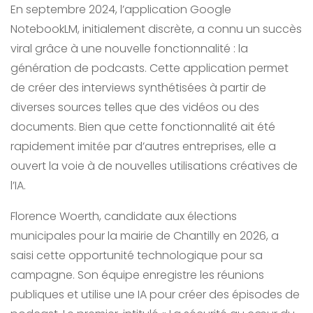
En septembre 2024, l’application Google
NotebookLM, initialement discrète, a connu un succès
viral grâce à une nouvelle fonctionnalité : la
génération de podcasts. Cette application permet
de créer des interviews synthétisées à partir de
diverses sources telles que des vidéos ou des
documents. Bien que cette fonctionnalité ait été
rapidement imitée par d’autres entreprises, elle a
ouvert la voie à de nouvelles utilisations créatives de
l’IA.
Florence Woerth, candidate aux élections
municipales pour la mairie de Chantilly en 2026, a
saisi cette opportunité technologique pour sa
campagne. Son équipe enregistre les réunions
publiques et utilise une IA pour créer des épisodes de