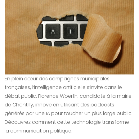
En plein cœur des campagnes municipales
françaises, l’intelligence artificielle s’invite dans le
débat public. Florence Woerth, candidate à la mairie
de Chantilly, innove en utilisant des podcasts
générés par une IA pour toucher un plus large public.
Découvrez comment cette technologie transforme
la communication politique.