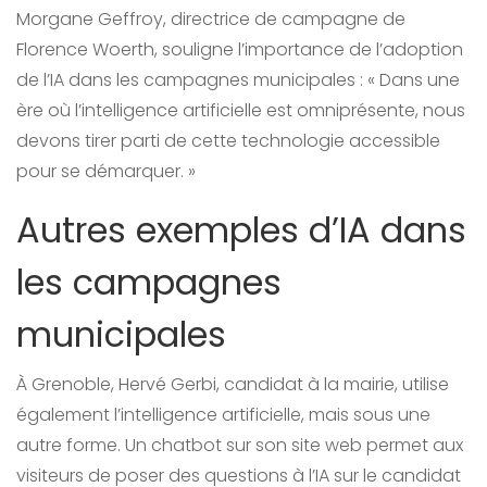
Morgane Geffroy, directrice de campagne de
Florence Woerth, souligne l’importance de l’adoption
de l’IA dans les campagnes municipales : « Dans une
ère où l’intelligence artificielle est omniprésente, nous
devons tirer parti de cette technologie accessible
pour se démarquer. »
Autres exemples d’IA dans
les campagnes
municipales
À Grenoble, Hervé Gerbi, candidat à la mairie, utilise
également l’intelligence artificielle, mais sous une
autre forme. Un chatbot sur son site web permet aux
visiteurs de poser des questions à l’IA sur le candidat