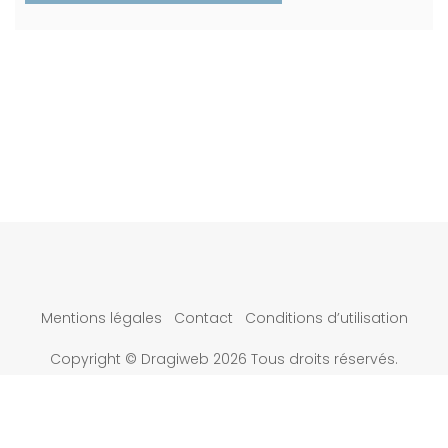
Mentions légales
Contact
Conditions d’utilisation
Copyright © Dragiweb 2026 Tous droits réservés.