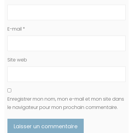
E-mail
*
Site web
Enregistrer mon nom, mon e-mail et mon site dans
le navigateur pour mon prochain commentaire.