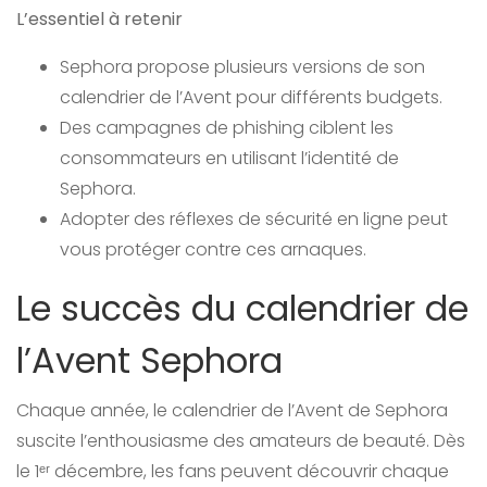
L’essentiel à retenir
Sephora propose plusieurs versions de son
calendrier de l’Avent pour différents budgets.
Des campagnes de phishing ciblent les
consommateurs en utilisant l’identité de
Sephora.
Adopter des réflexes de sécurité en ligne peut
vous protéger contre ces arnaques.
Le succès du calendrier de
l’Avent Sephora
Chaque année, le calendrier de l’Avent de Sephora
suscite l’enthousiasme des amateurs de beauté. Dès
le 1ᵉʳ décembre, les fans peuvent découvrir chaque