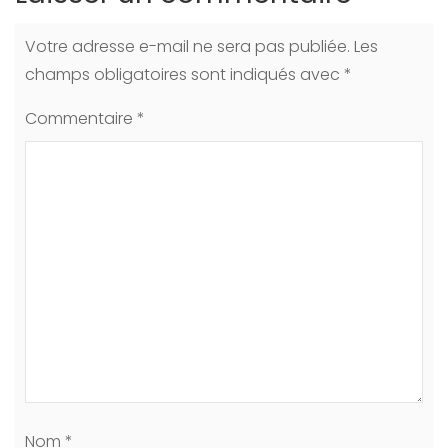
Votre adresse e-mail ne sera pas publiée.
Les
champs obligatoires sont indiqués avec
*
Commentaire
*
Nom
*