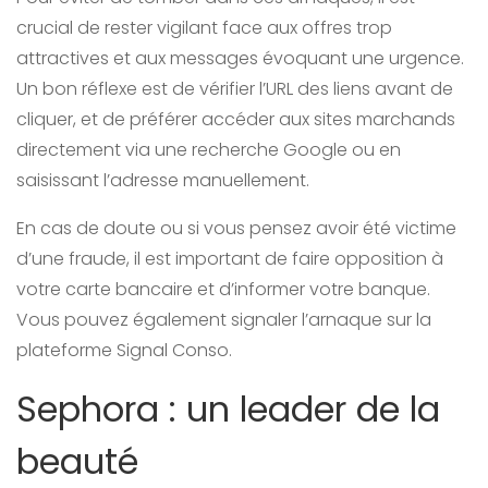
crucial de rester vigilant face aux offres trop
attractives et aux messages évoquant une urgence.
Un bon réflexe est de vérifier l’URL des liens avant de
cliquer, et de préférer accéder aux sites marchands
directement via une recherche Google ou en
saisissant l’adresse manuellement.
En cas de doute ou si vous pensez avoir été victime
d’une fraude, il est important de faire opposition à
votre carte bancaire et d’informer votre banque.
Vous pouvez également signaler l’arnaque sur la
plateforme Signal Conso.
Sephora : un leader de la
beauté