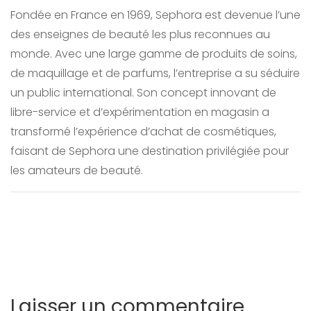
Fondée en France en 1969, Sephora est devenue l’une
des enseignes de beauté les plus reconnues au
monde. Avec une large gamme de produits de soins,
de maquillage et de parfums, l’entreprise a su séduire
un public international. Son concept innovant de
libre-service et d’expérimentation en magasin a
transformé l’expérience d’achat de cosmétiques,
faisant de Sephora une destination privilégiée pour
les amateurs de beauté.
Laisser un commentaire