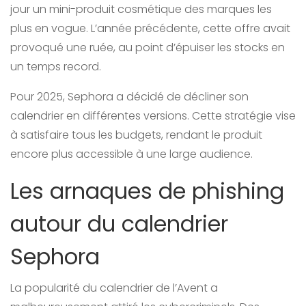
jour un mini-produit cosmétique des marques les
plus en vogue. L’année précédente, cette offre avait
provoqué une ruée, au point d’épuiser les stocks en
un temps record.
Pour 2025, Sephora a décidé de décliner son
calendrier en différentes versions. Cette stratégie vise
à satisfaire tous les budgets, rendant le produit
encore plus accessible à une large audience.
Les arnaques de phishing
autour du calendrier
Sephora
La popularité du calendrier de l’Avent a