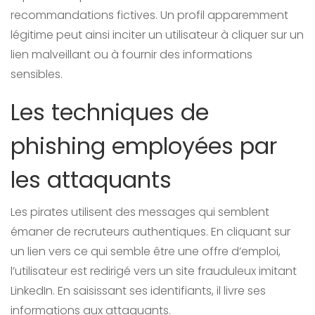
recommandations fictives. Un profil apparemment
légitime peut ainsi inciter un utilisateur à cliquer sur un
lien malveillant ou à fournir des informations
sensibles.
Les techniques de
phishing employées par
les attaquants
Les pirates utilisent des messages qui semblent
émaner de recruteurs authentiques. En cliquant sur
un lien vers ce qui semble être une offre d’emploi,
l’utilisateur est redirigé vers un site frauduleux imitant
LinkedIn. En saisissant ses identifiants, il livre ses
informations aux attaquants.