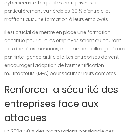
cybersécurité. Les petites entreprises sont
particulièrement vulnérables, 30 % d’entre elles
n’offrant aucune formation à leurs employés.
Il est crucial de mettre en place une formation
continue pour que les employés soient au courant
des dernières menaces, notamment celles générées
par l’intelligence artificielle. Les entreprises doivent
encourager l’adoption de l’authentification
multifacteurs (MFA) pour sécuriser leurs comptes.
Renforcer la sécurité des
entreprises face aux
attaques
En 2024, 58 % des organisations ont signalé des