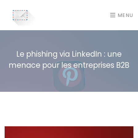
MENU
Le phishing via LinkedIn : une
menace pour les entreprises B2B