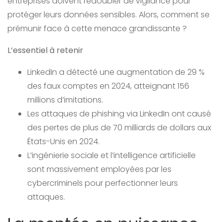
entreprises doivent redoubler de vigilance pour
protéger leurs données sensibles. Alors, comment se
prémunir face à cette menace grandissante ?
L’essentiel à retenir
LinkedIn a détecté une augmentation de 29 %
des faux comptes en 2024, atteignant 156
millions d’imitations.
Les attaques de phishing via LinkedIn ont causé
des pertes de plus de 70 milliards de dollars aux
États-Unis en 2024.
L’ingénierie sociale et l’intelligence artificielle
sont massivement employées par les
cybercriminels pour perfectionner leurs
attaques.