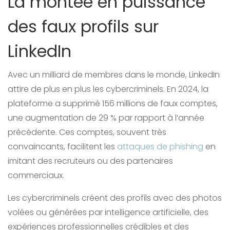
La montée en puissance
des faux profils sur
LinkedIn
Avec un milliard de membres dans le monde, LinkedIn
attire de plus en plus les cybercriminels. En 2024, la
plateforme a supprimé 156 millions de faux comptes,
une augmentation de 29 % par rapport à l’année
précédente. Ces comptes, souvent très
convaincants, facilitent les
attaques de phishing
en
imitant des recruteurs ou des partenaires
commerciaux.
Les cybercriminels créent des profils avec des photos
volées ou générées par intelligence artificielle, des
expériences professionnelles crédibles et des