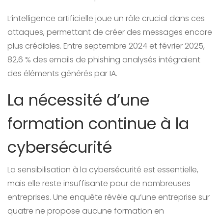
L’intelligence artificielle joue un rôle crucial dans ces
attaques, permettant de créer des messages encore
plus crédibles. Entre septembre 2024 et février 2025,
82,6 % des emails de phishing analysés intégraient
des éléments générés par IA.
La nécessité d’une
formation continue à la
cybersécurité
La sensibilisation à la cybersécurité est essentielle,
mais elle reste insuffisante pour de nombreuses
entreprises. Une enquête révèle qu’une entreprise sur
quatre ne propose aucune formation en