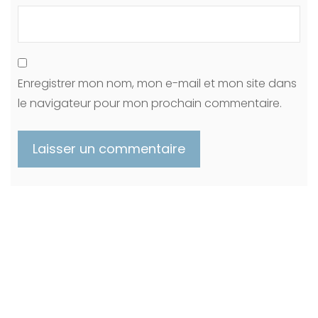
Enregistrer mon nom, mon e-mail et mon site dans
le navigateur pour mon prochain commentaire.