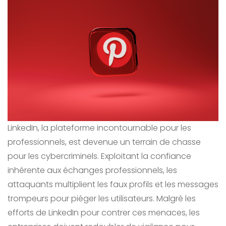
LinkedIn, la plateforme incontournable pour les
professionnels, est devenue un terrain de chasse
pour les cybercriminels. Exploitant la confiance
inhérente aux échanges professionnels, les
attaquants multiplient les faux profils et les messages
trompeurs pour piéger les utilisateurs. Malgré les
efforts de LinkedIn pour contrer ces menaces, les