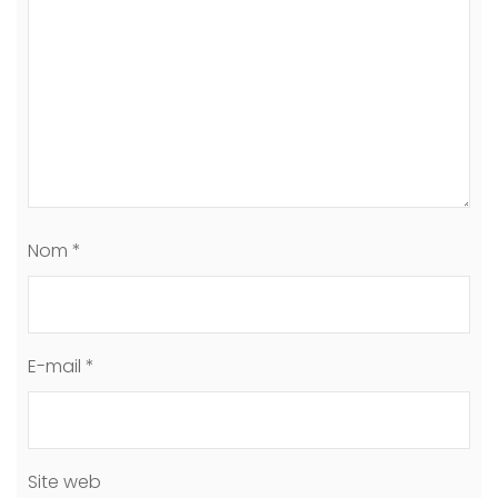
Nom
*
E-mail
*
Site web