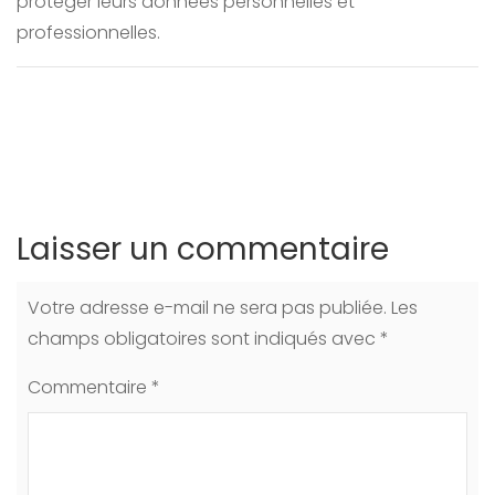
protéger leurs données personnelles et
professionnelles.
Laisser un commentaire
Votre adresse e-mail ne sera pas publiée.
Les
champs obligatoires sont indiqués avec
*
Commentaire
*