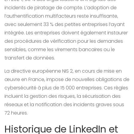
incidents de piratage de compte. L’adoption de
l’authentification multifacteurs reste insuffisante,
avec seulement 33 % des petites entreprises l’ayant
intégrée. Les entreprises doivent également instaurer
des procédures de vérification pour les demandes
sensibles, comme les virements bancaires ou le
transfert de données.
La directive européenne NIS 2, en cours de mise en
œuvre en France, impose de nouvelles obligations de
cybersécurité à plus de 15 000 entreprises. Ces règles
incluent la gestion des risques, la sécurisation des
réseaux et la notification des incidents graves sous
72 heures.
Historique de LinkedIn et