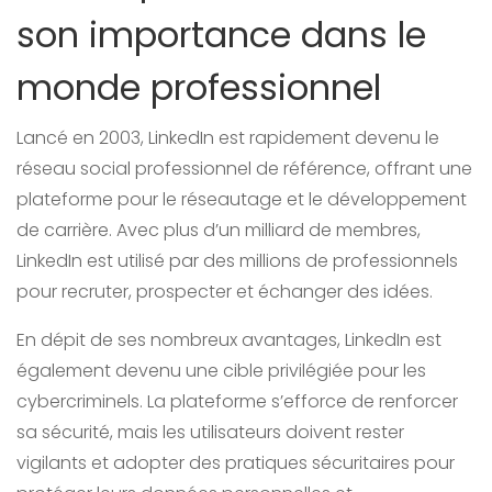
son importance dans le
monde professionnel
Lancé en 2003, LinkedIn est rapidement devenu le
réseau social professionnel de référence, offrant une
plateforme pour le réseautage et le développement
de carrière. Avec plus d’un milliard de membres,
LinkedIn est utilisé par des millions de professionnels
pour recruter, prospecter et échanger des idées.
En dépit de ses nombreux avantages, LinkedIn est
également devenu une cible privilégiée pour les
cybercriminels. La plateforme s’efforce de renforcer
sa sécurité, mais les utilisateurs doivent rester
vigilants et adopter des pratiques sécuritaires pour