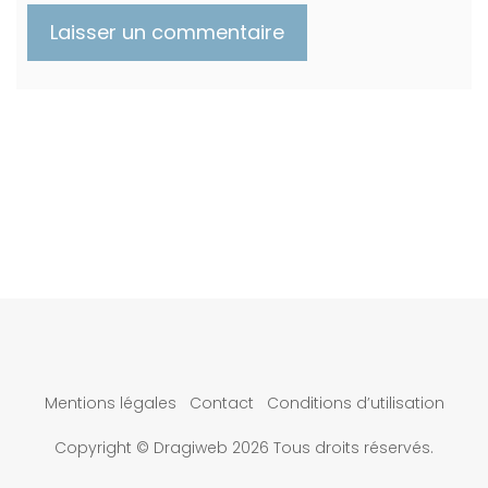
Mentions légales
Contact
Conditions d’utilisation
Copyright © Dragiweb 2026 Tous droits réservés.