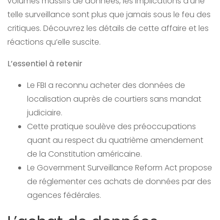
volumes massifs de données, les implications d’une
telle surveillance sont plus que jamais sous le feu des
critiques. Découvrez les détails de cette affaire et les
réactions qu’elle suscite.
L’essentiel à retenir
Le FBI a reconnu acheter des données de
localisation auprès de courtiers sans mandat
judiciaire.
Cette pratique soulève des préoccupations
quant au respect du quatrième amendement
de la Constitution américaine.
Le Government Surveillance Reform Act propose
de réglementer ces achats de données par des
agences fédérales.