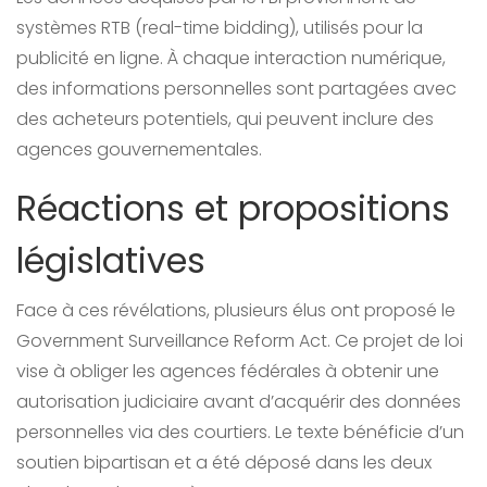
systèmes RTB (real-time bidding), utilisés pour la
publicité en ligne. À chaque interaction numérique,
des informations personnelles sont partagées avec
des acheteurs potentiels, qui peuvent inclure des
agences gouvernementales.
Réactions et propositions
législatives
Face à ces révélations, plusieurs élus ont proposé le
Government Surveillance Reform Act. Ce projet de loi
vise à obliger les agences fédérales à obtenir une
autorisation judiciaire avant d’acquérir des données
personnelles via des courtiers. Le texte bénéficie d’un
soutien bipartisan et a été déposé dans les deux