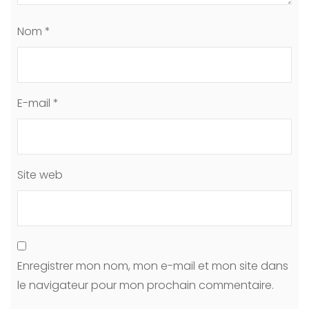
Nom
*
E-mail
*
Site web
Enregistrer mon nom, mon e-mail et mon site dans
le navigateur pour mon prochain commentaire.