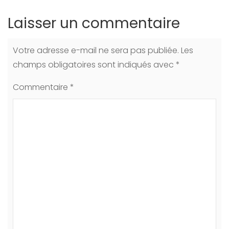
Laisser un commentaire
Votre adresse e-mail ne sera pas publiée.
Les
champs obligatoires sont indiqués avec
*
Commentaire
*