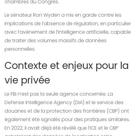
chambres du Congrès.
Le sénateur Ron Wyden a mis en garde contre les
implications de l’absence de régulation, en particulier
avec l’avènement de l’intelligence artificielle, capable
de traiter des volumes massifs de données
personnelles.
Contexte et enjeux pour la
vie privée
Le FBI n’est pas la seule agence concernée. La
Defense Intelligence Agency (DIA) et le service des
douanes et de la protection des frontières (CBP) ont
également été signalés pour des pratiques similaires.
En 2022, il avait déjà été révélé que l’ICE et le CBP