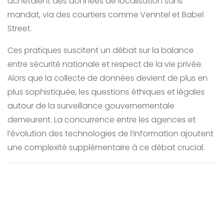
achetaient des données de localisation sans
mandat, via des courtiers comme Venntel et Babel
Street.
Ces pratiques suscitent un débat sur la balance
entre sécurité nationale et respect de la vie privée.
Alors que la collecte de données devient de plus en
plus sophistiquée, les questions éthiques et légales
autour de la surveillance gouvernementale
demeurent. La concurrence entre les agences et
l’évolution des technologies de l’information ajoutent
une complexité supplémentaire à ce débat crucial.