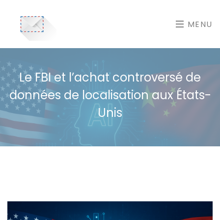
MENU
Le FBI et l’achat controversé de
données de localisation aux États-
Unis