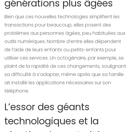
générations plus âgées
Bien que ces nouvelles technologies simplifient les
transactions pour beaucoup, elles posent des
problèmes aux personnes âgées, peu habituées aux
outils numériques. Nombre d’entre elles dépendent
de l’aide de leurs enfants ou petits-enfants pour
utiliser ces services. Un octogénaire, par exemple, se
plaint de la rapidité de ces changements, soulignant
sa difficulté à s’adapter, même après que sa famille
ait installé les applications nécessaires sur son
téléphone.
L’essor des géants
technologiques et la