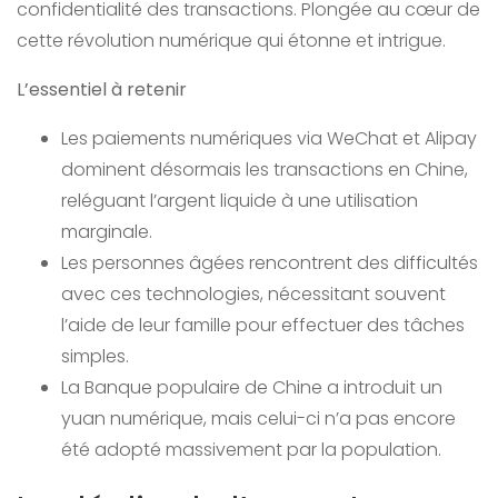
confidentialité des transactions. Plongée au cœur de
cette révolution numérique qui étonne et intrigue.
L’essentiel à retenir
Les paiements numériques via WeChat et Alipay
dominent désormais les transactions en Chine,
reléguant l’argent liquide à une utilisation
marginale.
Les personnes âgées rencontrent des difficultés
avec ces technologies, nécessitant souvent
l’aide de leur famille pour effectuer des tâches
simples.
La Banque populaire de Chine a introduit un
yuan numérique, mais celui-ci n’a pas encore
été adopté massivement par la population.