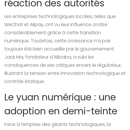
réaction des autorités
Les entreprises technologiques locales, telles que
WeChat et Alipay, ont vu leur influence croître
considérablement grâce à cette transition
numérique. Toutefois, cette croissance n’a pas
toujours été bien accueillie par le gouvernement.
Jack Ma, fondateur d’Alibaba, a subi les
conséquences de ses critiques envers le régulateur,
illustrant la tension entre innovation technologique et
contrôle étatique.
Le yuan numérique : une
adoption en demi-teinte
Face à l’emprise des géants technologiques, la