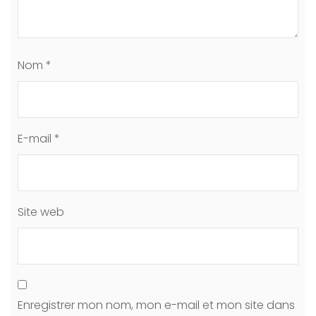
Nom
*
E-mail
*
Site web
Enregistrer mon nom, mon e-mail et mon site dans