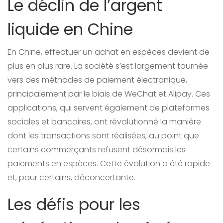
Le déclin de l’argent
liquide en Chine
En Chine, effectuer un achat en espèces devient de
plus en plus rare. La société s’est largement tournée
vers des méthodes de paiement électronique,
principalement par le biais de WeChat et Alipay. Ces
applications, qui servent également de plateformes
sociales et bancaires, ont révolutionné la manière
dont les transactions sont réalisées, au point que
certains commerçants refusent désormais les
paiements en espèces. Cette évolution a été rapide
et, pour certains, déconcertante.
Les défis pour les