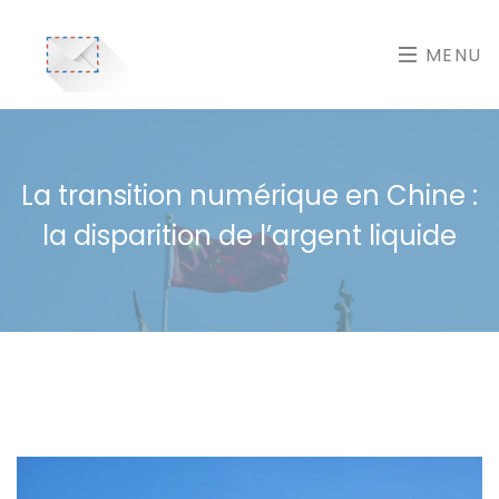
MENU
La transition numérique en Chine :
la disparition de l’argent liquide