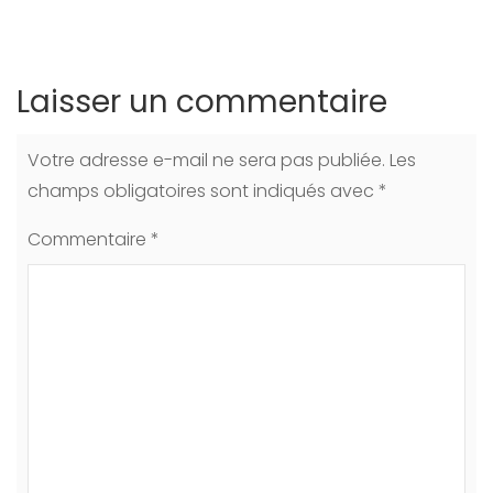
Laisser un commentaire
Votre adresse e-mail ne sera pas publiée.
Les
champs obligatoires sont indiqués avec
*
Commentaire
*