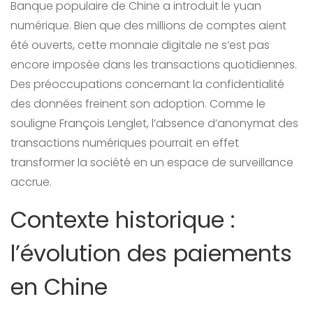
Banque populaire de Chine a introduit le yuan
numérique. Bien que des millions de comptes aient
été ouverts, cette monnaie digitale ne s’est pas
encore imposée dans les transactions quotidiennes.
Des préoccupations concernant la confidentialité
des données freinent son adoption. Comme le
souligne François Lenglet, l’absence d’anonymat des
transactions numériques pourrait en effet
transformer la société en un espace de surveillance
accrue.
Contexte historique :
l’évolution des paiements
en Chine