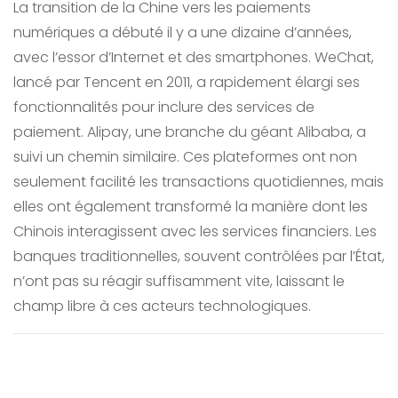
La transition de la Chine vers les paiements
numériques a débuté il y a une dizaine d’années,
avec l’essor d’Internet et des smartphones. WeChat,
lancé par Tencent en 2011, a rapidement élargi ses
fonctionnalités pour inclure des services de
paiement. Alipay, une branche du géant Alibaba, a
suivi un chemin similaire. Ces plateformes ont non
seulement facilité les transactions quotidiennes, mais
elles ont également transformé la manière dont les
Chinois interagissent avec les services financiers. Les
banques traditionnelles, souvent contrôlées par l’État,
n’ont pas su réagir suffisamment vite, laissant le
champ libre à ces acteurs technologiques.