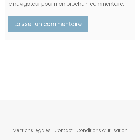
le navigateur pour mon prochain commentaire.
Mentions légales
Contact
Conditions d’utilisation