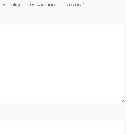
ps obligatoires sont indiqués avec
*