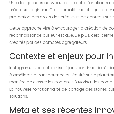
Une des grandes nouveautés de cette fonctionnalité 
créateurs originaux. Cela garantit que chaque story
protection des droits des créateurs de contenu sur 
Cette approche vise à encourager la création de con
reconnaissance qui leur est due. De plus, cela perm
crédités par des comptes agrégateurs.
Contexte et enjeux pour 
Instagram, avec cette mise à jour, continue de s’ada
à améliorer la transparence et l’équité sur la platef
manière de classer les contenus favorisait les comp
La nouvelle fonctionnalité de partage des stories pu
solutions.
Meta et ses récentes inno