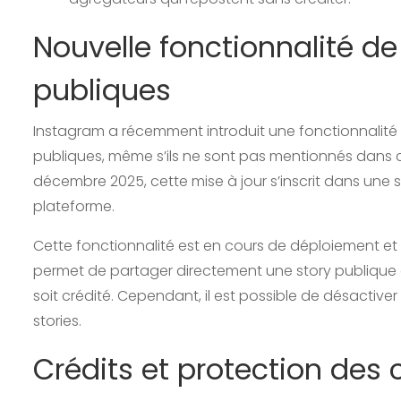
Nouvelle fonctionnalité de
publiques
Instagram a récemment introduit une fonctionnalité q
publiques, même s’ils ne sont pas mentionnés dans c
décembre 2025, cette mise à jour s’inscrit dans une str
plateforme.
Cette fonctionnalité est en cours de déploiement et ce
permet de partager directement une story publique d
soit crédité. Cependant, il est possible de désactive
stories.
Crédits et protection des 