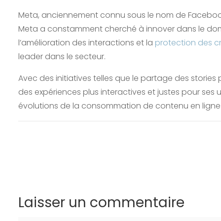
Meta, anciennement connu sous le nom de Facebook, 
Meta a constamment cherché à innover dans le doma
l’amélioration des interactions et la
protection des c
leader dans le secteur.
Avec des initiatives telles que le partage des stori
des expériences plus interactives et justes pour ses 
évolutions de la consommation de contenu en ligne
Laisser un commentaire