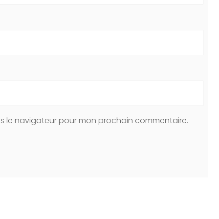
ns le navigateur pour mon prochain commentaire.