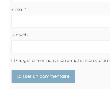
E-mail
*
Site web
Enregistrer mon nom, mon e-mail et mon site da