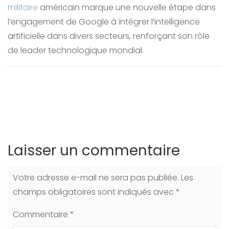
militaire
américain marque une nouvelle étape dans
l’engagement de Google à intégrer l’intelligence
artificielle dans divers secteurs, renforçant son rôle
de leader technologique mondial.
Laisser un commentaire
Votre adresse e-mail ne sera pas publiée.
Les
champs obligatoires sont indiqués avec
*
Commentaire
*