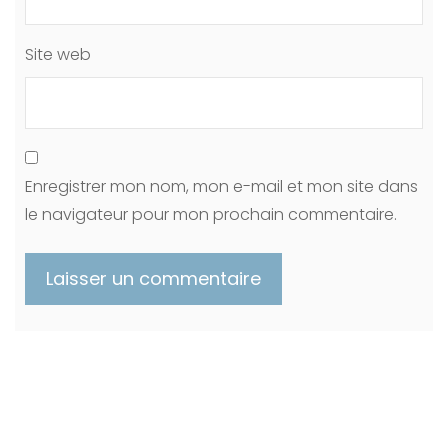
Site web
Enregistrer mon nom, mon e-mail et mon site dans
le navigateur pour mon prochain commentaire.