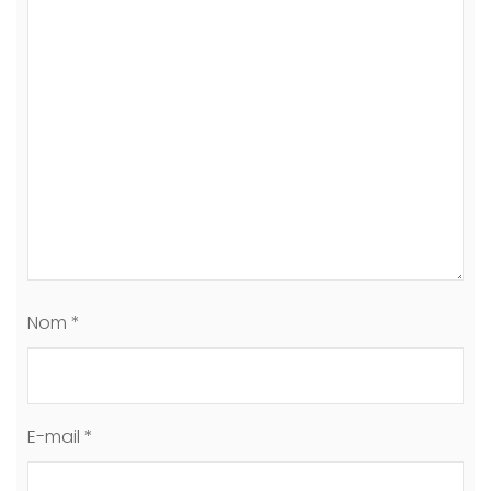
Nom
*
E-mail
*