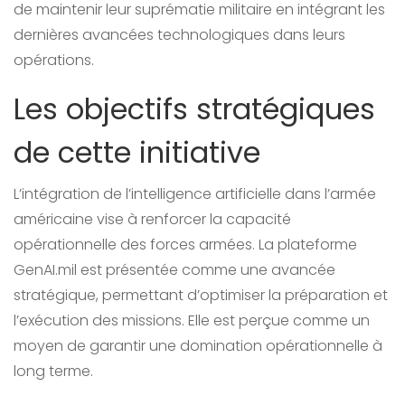
de maintenir leur suprématie militaire en intégrant les
dernières avancées technologiques dans leurs
opérations.
Les objectifs stratégiques
de cette initiative
L’intégration de l’intelligence artificielle dans l’armée
américaine vise à renforcer la capacité
opérationnelle des forces armées. La plateforme
GenAI.mil est présentée comme une avancée
stratégique, permettant d’optimiser la préparation et
l’exécution des missions. Elle est perçue comme un
moyen de garantir une domination opérationnelle à
long terme.