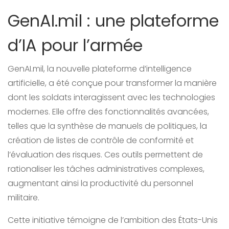
GenAI.mil : une plateforme
d’IA pour l’armée
GenAI.mil, la nouvelle plateforme d’intelligence
artificielle, a été conçue pour transformer la manière
dont les soldats interagissent avec les technologies
modernes. Elle offre des fonctionnalités avancées,
telles que la synthèse de manuels de politiques, la
création de listes de contrôle de conformité et
l’évaluation des risques. Ces outils permettent de
rationaliser les tâches administratives complexes,
augmentant ainsi la productivité du personnel
militaire.
Cette initiative témoigne de l’ambition des États-Unis