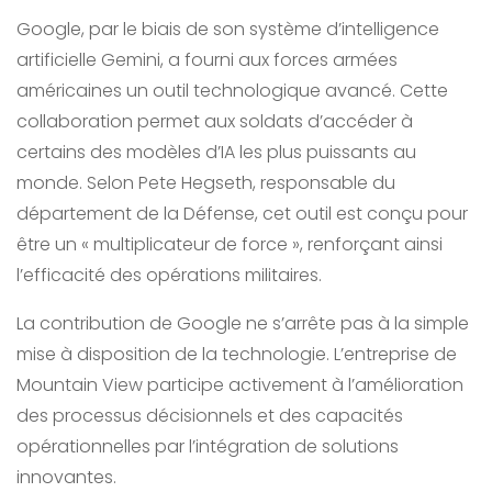
Google, par le biais de son système d’intelligence
artificielle Gemini, a fourni aux forces armées
américaines un outil technologique avancé. Cette
collaboration permet aux soldats d’accéder à
certains des modèles d’IA les plus puissants au
monde. Selon Pete Hegseth, responsable du
département de la Défense, cet outil est conçu pour
être un « multiplicateur de force », renforçant ainsi
l’efficacité des opérations militaires.
La contribution de Google ne s’arrête pas à la simple
mise à disposition de la technologie. L’entreprise de
Mountain View participe activement à l’amélioration
des processus décisionnels et des capacités
opérationnelles par l’intégration de solutions
innovantes.