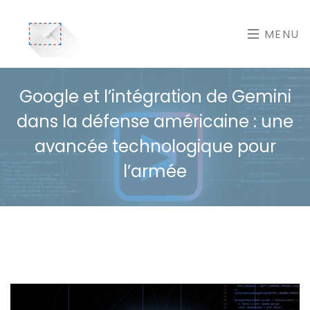
MENU
Google et l’intégration de Gemini
dans la défense américaine : une
avancée technologique pour
l’armée