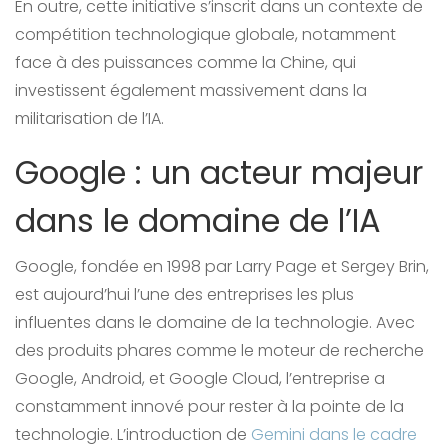
En outre, cette initiative s’inscrit dans un contexte de
compétition technologique globale, notamment
face à des puissances comme la Chine, qui
investissent également massivement dans la
militarisation de l’IA.
Google : un acteur majeur
dans le domaine de l’IA
Google, fondée en 1998 par Larry Page et Sergey Brin,
est aujourd’hui l’une des entreprises les plus
influentes dans le domaine de la technologie. Avec
des produits phares comme le moteur de recherche
Google, Android, et Google Cloud, l’entreprise a
constamment innové pour rester à la pointe de la
technologie. L’introduction de
Gemini dans le cadre