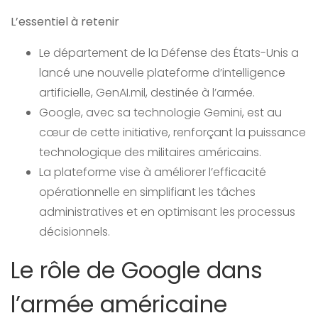
L’essentiel à retenir
Le département de la Défense des États-Unis a
lancé une nouvelle plateforme d’intelligence
artificielle, GenAI.mil, destinée à l’armée.
Google, avec sa technologie Gemini, est au
cœur de cette initiative, renforçant la puissance
technologique des militaires américains.
La plateforme vise à améliorer l’efficacité
opérationnelle en simplifiant les tâches
administratives et en optimisant les processus
décisionnels.
Le rôle de Google dans
l’armée américaine