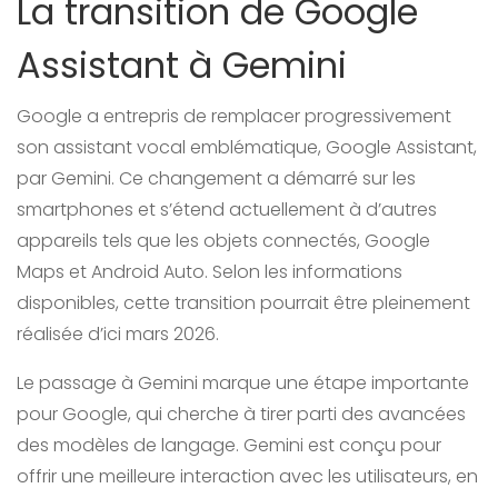
La transition de Google
Assistant à Gemini
Google a entrepris de remplacer progressivement
son assistant vocal emblématique, Google Assistant,
par Gemini. Ce changement a démarré sur les
smartphones et s’étend actuellement à d’autres
appareils tels que les objets connectés, Google
Maps et Android Auto. Selon les informations
disponibles, cette transition pourrait être pleinement
réalisée d’ici mars 2026.
Le passage à Gemini marque une étape importante
pour Google, qui cherche à tirer parti des avancées
des modèles de langage. Gemini est conçu pour
offrir une meilleure interaction avec les utilisateurs, en