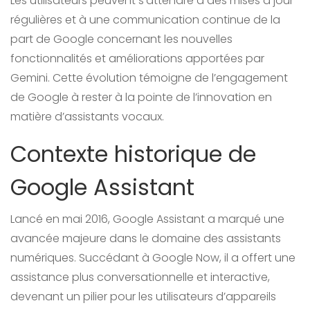
Les utilisateurs peuvent s’attendre à des mises à jour
régulières et à une communication continue de la
part de Google concernant les nouvelles
fonctionnalités et améliorations apportées par
Gemini. Cette évolution témoigne de l’engagement
de Google à rester à la pointe de l’innovation en
matière d’assistants vocaux.
Contexte historique de
Google Assistant
Lancé en mai 2016, Google Assistant a marqué une
avancée majeure dans le domaine des assistants
numériques. Succédant à Google Now, il a offert une
assistance plus conversationnelle et interactive,
devenant un pilier pour les utilisateurs d’appareils