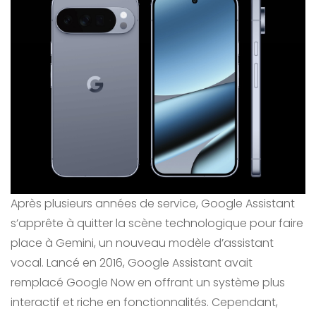
Après plusieurs années de service, Google Assistant
s’apprête à quitter la scène technologique pour faire
place à Gemini, un nouveau modèle d’assistant
vocal. Lancé en 2016, Google Assistant avait
remplacé Google Now en offrant un système plus
interactif et riche en fonctionnalités. Cependant,