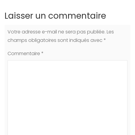
Laisser un commentaire
Votre adresse e-mail ne sera pas publiée.
Les
champs obligatoires sont indiqués avec
*
Commentaire
*