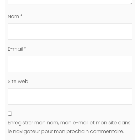
Nom
*
E-mail
*
Site web
Enregistrer mon nom, mon e-mail et mon site dans
le navigateur pour mon prochain commentaire.