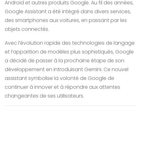
Android et autres produits Google. Au fil des années,
Google Assistant a été intégré dans divers services,
des smartphones aux voitures, en passant par les
objets connectés.
Avec l’évolution rapide des technologies de langage
et l’apparition de modèles plus sophistiqués, Google
a décidé de passer à la prochaine étape de son
développement en introduisant Gemini. Ce nouvel
assistant symbolise la volonté de Google de
continuer à innover et à répondre aux attentes
changeantes de ses utilisateurs.