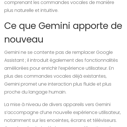
comprenant les commandes vocales de manière
plus naturelle et intuitive.
Ce que Gemini apporte de
nouveau
Gemini ne se contente pas de remplacer Google
Assistant ; il introduit également des fonctionnalités
améliorées pour enrichir l’expérience utilisateur. En
plus des commandes vocales déjà existantes,
Gemini promet une interaction plus fluide et plus
proche du langage humain.
La mise à niveau de divers appareils vers Gemini
s’accompagne d’une nouvelle expérience utilisateur,
notamment sur les enceintes, écrans et téléviseurs.