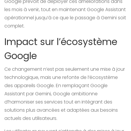
Google prévoit de déployer ces améliorations dans
les mois à venir, tout en maintenant Google Assistant
opérationnel jusqu’à ce que le passage à Gemini soit
complet.
Impact sur l’écosystème
Google
Ce changement n’est pas seulement une mise à jour
technologique, mais une refonte de l’écosystème
des appareils Google. En remplaçant Google
Assistant par Gemini, Google ambitionne
d’harmoniser ses services tout en intégrant des
solutions plus avancées et adaptées aux besoins
actuels des utilisateurs.