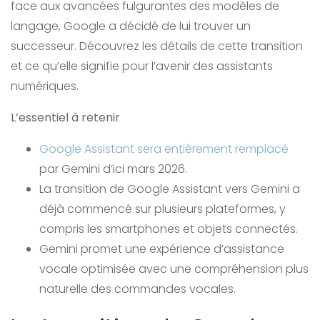
face aux avancées fulgurantes des modèles de
langage, Google a décidé de lui trouver un
successeur. Découvrez les détails de cette transition
et ce qu’elle signifie pour l’avenir des assistants
numériques.
L’essentiel à retenir
Google Assistant sera entièrement remplacé
par Gemini d’ici mars 2026.
La transition de Google Assistant vers Gemini a
déjà commencé sur plusieurs plateformes, y
compris les smartphones et objets connectés.
Gemini promet une expérience d’assistance
vocale optimisée avec une compréhension plus
naturelle des commandes vocales.