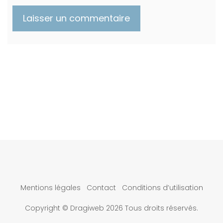
Mentions légales
Contact
Conditions d’utilisation
Copyright © Dragiweb 2026 Tous droits réservés.