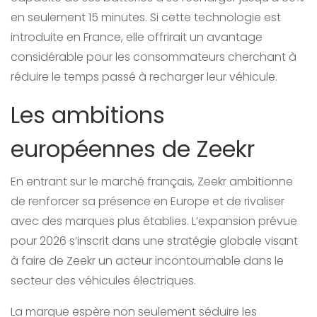
en seulement 15 minutes. Si cette technologie est
introduite en France, elle offrirait un avantage
considérable pour les consommateurs cherchant à
réduire le temps passé à recharger leur véhicule.
Les ambitions
européennes de Zeekr
En entrant sur le marché français, Zeekr ambitionne
de renforcer sa présence en Europe et de rivaliser
avec des marques plus établies. L’expansion prévue
pour 2026 s’inscrit dans une stratégie globale visant
à faire de Zeekr un acteur incontournable dans le
secteur des véhicules électriques.
La marque espère non seulement séduire les