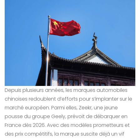
Depuis plusieurs années, les marques automobiles
chinoises redoublent d’efforts pour s’implanter sur le
marché européen. Parmi elles, Zeekr, une jeune
pousse du groupe Geely, prévoit de débarquer en
France dès 2026. Avec des modèles prometteurs et
des prix compétitifs, la marque suscite déjà un vif