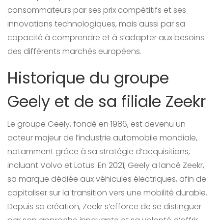
consommateurs par ses prix compétitifs et ses
innovations technologiques, mais aussi par sa
capacité à comprendre et à s’adapter aux besoins
des différents marchés européens.
Historique du groupe
Geely et de sa filiale Zeekr
Le groupe Geely, fondé en 1986, est devenu un
acteur majeur de l’industrie automobile mondiale,
notamment grâce à sa stratégie d’acquisitions,
incluant Volvo et Lotus. En 2021, Geely a lancé Zeekr,
sa marque dédiée aux véhicules électriques, afin de
capitaliser sur la transition vers une mobilité durable.
Depuis sa création, Zeekr s’efforce de se distinguer