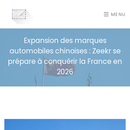
MENU
Expansion des marques
automobiles chinoises : Zeekr se
prépare à conquérir la France en
2026