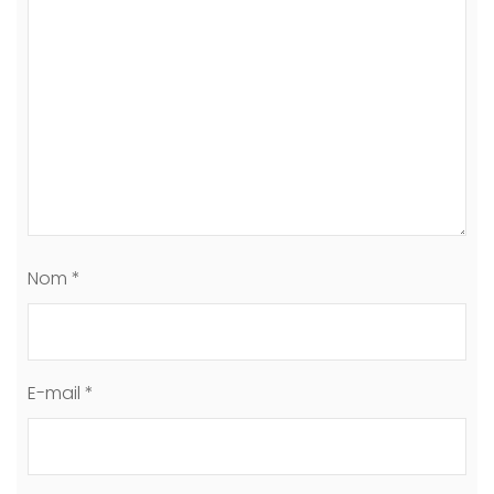
Nom
*
E-mail
*