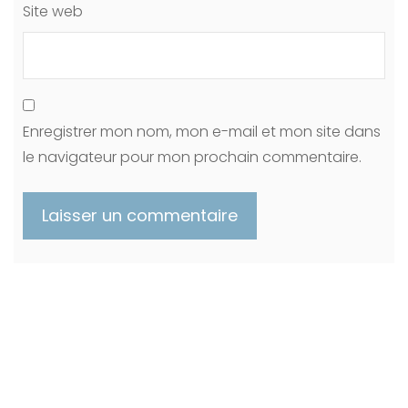
Site web
Enregistrer mon nom, mon e-mail et mon site dans
le navigateur pour mon prochain commentaire.