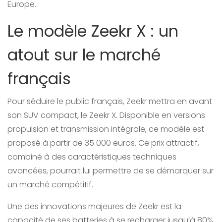
Europe.
Le modèle Zeekr X : un
atout sur le marché
français
Pour séduire le public français, Zeekr mettra en avant
son SUV compact, le Zeekr X. Disponible en versions
propulsion et transmission intégrale, ce modèle est
proposé à partir de 35 000 euros. Ce prix attractif,
combiné à des caractéristiques techniques
avancées, pourrait lui permettre de se démarquer sur
un marché compétitif.
Une des innovations majeures de Zeekr est la
capacité de ses batteries à se recharger jusqu’à 80%