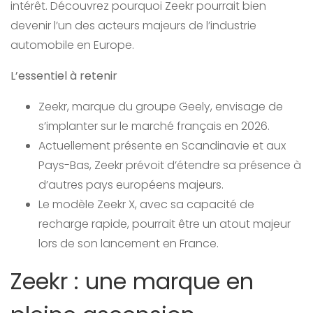
intérêt. Découvrez pourquoi Zeekr pourrait bien
devenir l’un des acteurs majeurs de l’industrie
automobile en Europe.
L’essentiel à retenir
Zeekr, marque du groupe Geely, envisage de
s’implanter sur le marché français en 2026.
Actuellement présente en Scandinavie et aux
Pays-Bas, Zeekr prévoit d’étendre sa présence à
d’autres pays européens majeurs.
Le modèle Zeekr X, avec sa capacité de
recharge rapide, pourrait être un atout majeur
lors de son lancement en France.
Zeekr : une marque en