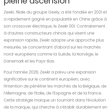
pleine ascension
Zeekr, filiale du groupe Geely, a été fondée en 2021 et
a rapidement gagné en popularité en Chine grâce à
son crossover électrique, le Zeekr 001. Contrairement
à d’autres constructeurs chinois qui visent une
expansion rapide, Zeekr adopte une approche plus
mesurée, se concentrant d’abord sur les marchés
nord-européens comme la Suède, la Norvège, le
Danemark et les Pays-Bas.
Pour l’année 2026, Zeekr a prévu une expansion
significative sur le continent européen, avec
l’intention de pénétrer les marchés de la Belgique, de
l’Allemagne, de l’Italie, de l’Espagne et de la France.
Cette stratégie marque un tournant dans l’évolution
de la marque, qui cherche à s’établir durablement en