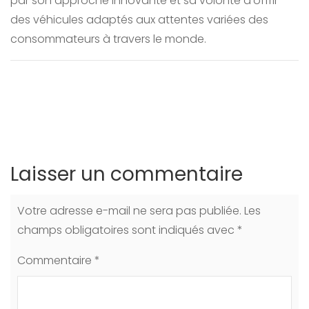
par son approche innovante et sa volonté d’offrir
des véhicules adaptés aux attentes variées des
consommateurs à travers le monde.
Laisser un commentaire
Votre adresse e-mail ne sera pas publiée.
Les
champs obligatoires sont indiqués avec
*
Commentaire
*