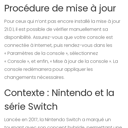
Procédure de mise à jour
Pour ceux qui n’ont pas encore installé la mise à jour
21.0.1, il est possible de vérifier manuellement sa
disponibilité. Assurez-vous que votre console est
connectée à Internet, puis rendez-vous dans les
« Paramètres de la console », sélectionnez
« Console », et enfin, « Mise à jour de la console ». La
console redémarrera pour appliquer les
changements nécessaires.
Contexte : Nintendo et la
série Switch
Lancée en 2017, la Nintendo Switch a marqué un
tournant avec son concept hybride, permettant une