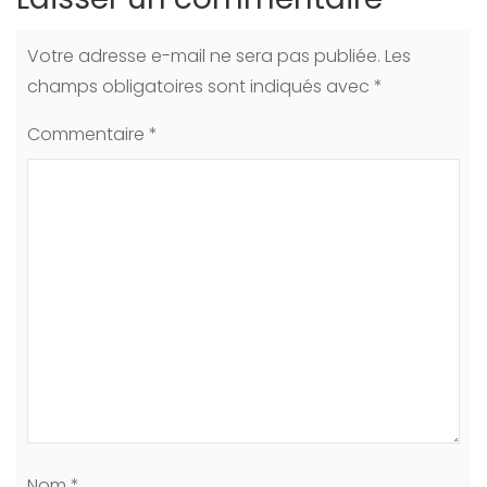
Votre adresse e-mail ne sera pas publiée.
Les
champs obligatoires sont indiqués avec
*
Commentaire
*
Nom
*