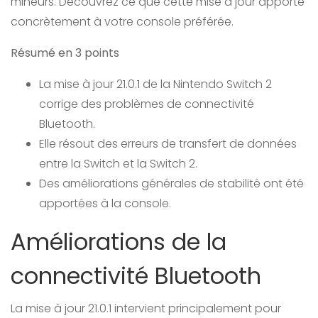
mineurs. Découvrez ce que cette mise à jour apporte
concrètement à votre console préférée.
Résumé en 3 points
La mise à jour 21.0.1 de la Nintendo Switch 2
corrige des problèmes de connectivité
Bluetooth.
Elle résout des erreurs de transfert de données
entre la Switch et la Switch 2.
Des améliorations générales de stabilité ont été
apportées à la console.
Améliorations de la
connectivité Bluetooth
La mise à jour 21.0.1 intervient principalement pour