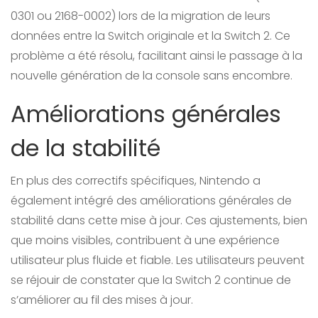
0301 ou 2168-0002) lors de la migration de leurs
données entre la Switch originale et la Switch 2. Ce
problème a été résolu, facilitant ainsi le passage à la
nouvelle génération de la console sans encombre.
Améliorations générales
de la stabilité
En plus des correctifs spécifiques, Nintendo a
également intégré des améliorations générales de
stabilité dans cette mise à jour. Ces ajustements, bien
que moins visibles, contribuent à une expérience
utilisateur plus fluide et fiable. Les utilisateurs peuvent
se réjouir de constater que la Switch 2 continue de
s’améliorer au fil des mises à jour.