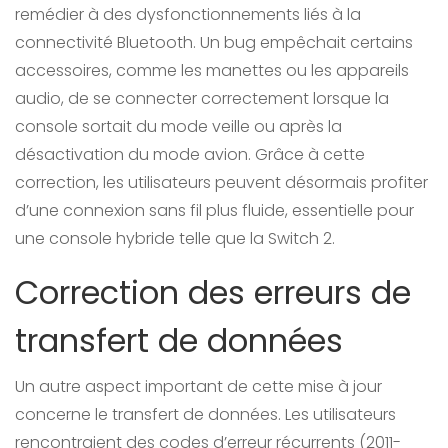
remédier à des dysfonctionnements liés à la
connectivité Bluetooth. Un bug empêchait certains
accessoires, comme les manettes ou les appareils
audio, de se connecter correctement lorsque la
console sortait du mode veille ou après la
désactivation du mode avion. Grâce à cette
correction, les utilisateurs peuvent désormais profiter
d’une connexion sans fil plus fluide, essentielle pour
une console hybride telle que la Switch 2.
Correction des erreurs de
transfert de données
Un autre aspect important de cette mise à jour
concerne le transfert de données. Les utilisateurs
rencontraient des codes d’erreur récurrents (2011-