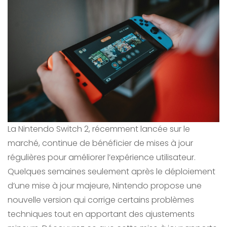
La Nintendo Switch 2, récemment lancée sur le
marché, continue de bénéficier de mises à jour
régulières pour améliorer l’expérience utilisateur.
Quelques semaines seulement après le déploiement
d’une mise à jour majeure, Nintendo propose une
nouvelle version qui corrige certains problèmes
techniques tout en apportant des ajustements