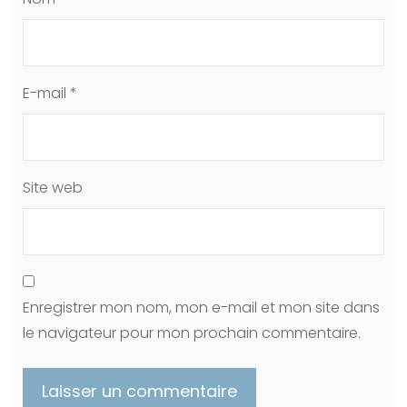
E-mail
*
Site web
Enregistrer mon nom, mon e-mail et mon site dans
le navigateur pour mon prochain commentaire.