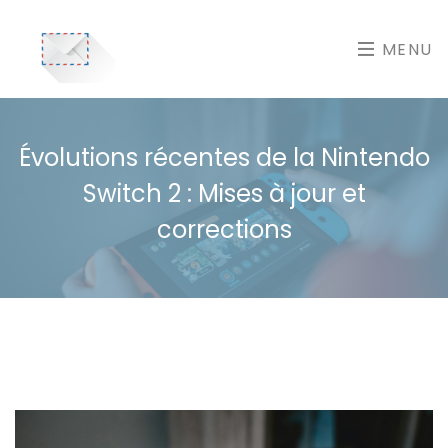
MENU
Évolutions récentes de la Nintendo
Switch 2 : Mises à jour et
corrections