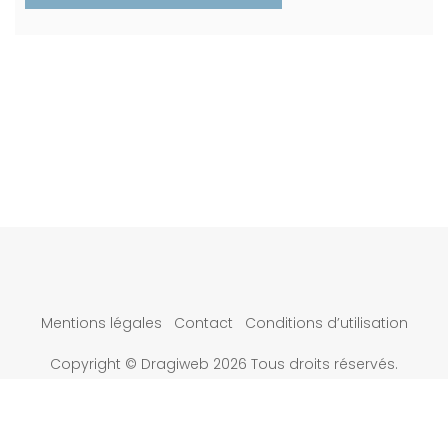
Mentions légales
Contact
Conditions d’utilisation
Copyright © Dragiweb 2026 Tous droits réservés.