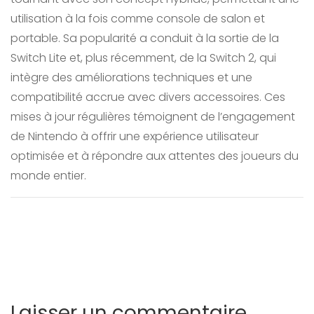
utilisation à la fois comme console de salon et
portable. Sa popularité a conduit à la sortie de la
Switch Lite et, plus récemment, de la Switch 2, qui
intègre des améliorations techniques et une
compatibilité accrue avec divers accessoires. Ces
mises à jour régulières témoignent de l’engagement
de Nintendo à offrir une expérience utilisateur
optimisée et à répondre aux attentes des joueurs du
monde entier.
Laisser un commentaire