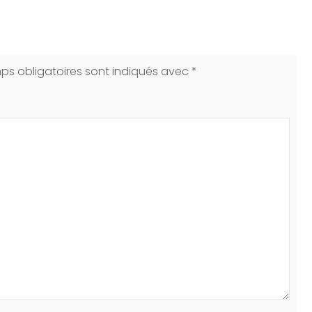
ps obligatoires sont indiqués avec
*