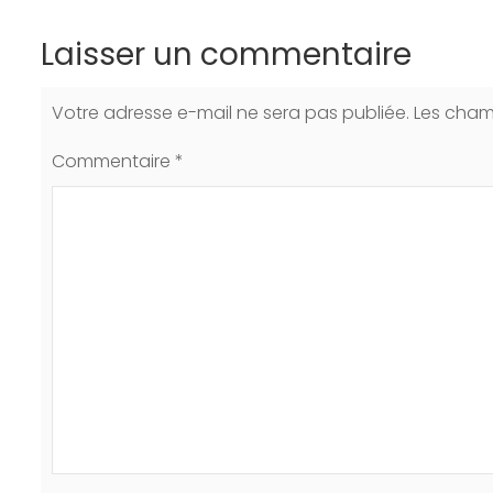
Laisser un commentaire
Votre adresse e-mail ne sera pas publiée.
Les cham
Commentaire
*