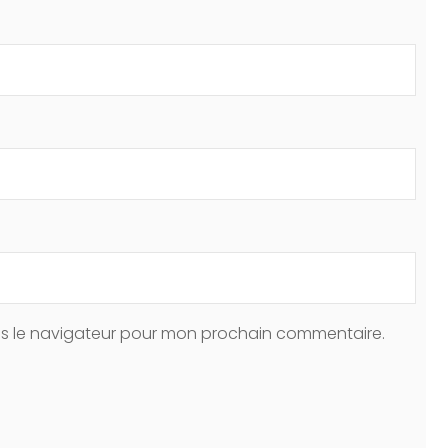
ns le navigateur pour mon prochain commentaire.