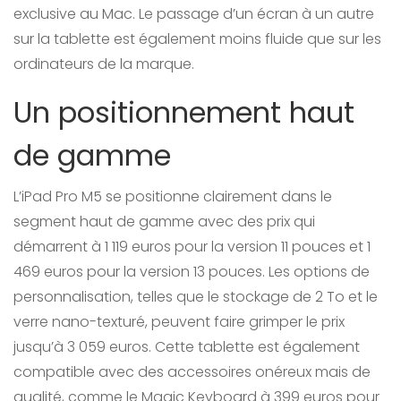
exclusive au Mac. Le passage d’un écran à un autre
sur la tablette est également moins fluide que sur les
ordinateurs de la marque.
Un positionnement haut
de gamme
L’iPad Pro M5 se positionne clairement dans le
segment haut de gamme avec des prix qui
démarrent à 1 119 euros pour la version 11 pouces et 1
469 euros pour la version 13 pouces. Les options de
personnalisation, telles que le stockage de 2 To et le
verre nano-texturé, peuvent faire grimper le prix
jusqu’à 3 059 euros. Cette tablette est également
compatible avec des accessoires onéreux mais de
qualité, comme le Magic Keyboard à 399 euros pour