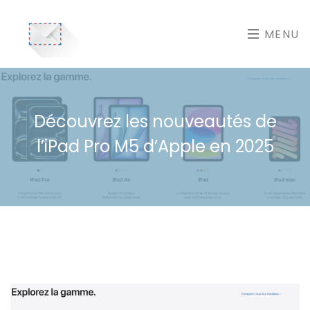
MENU
Découvrez les nouveautés de
l’iPad Pro M5 d’Apple en 2025