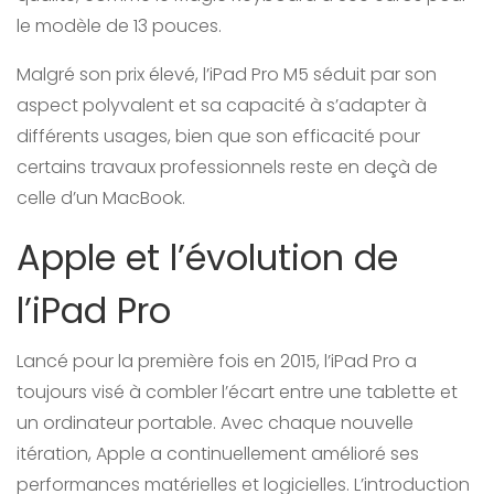
le modèle de 13 pouces.
Malgré son prix élevé, l’iPad Pro M5 séduit par son
aspect polyvalent et sa capacité à s’adapter à
différents usages, bien que son efficacité pour
certains travaux professionnels reste en deçà de
celle d’un MacBook.
Apple et l’évolution de
l’iPad Pro
Lancé pour la première fois en 2015, l’iPad Pro a
toujours visé à combler l’écart entre une tablette et
un ordinateur portable. Avec chaque nouvelle
itération, Apple a continuellement amélioré ses
performances matérielles et logicielles. L’introduction