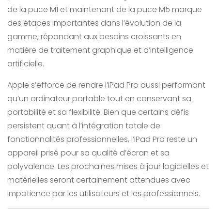
de la puce M1 et maintenant de la puce M5 marque
des étapes importantes dans l’évolution de la
gamme, répondant aux besoins croissants en
matière de traitement graphique et d’intelligence
artificielle.
Apple s’efforce de rendre l’iPad Pro aussi performant
qu’un ordinateur portable tout en conservant sa
portabilité et sa flexibilité. Bien que certains défis
persistent quant à l’intégration totale de
fonctionnalités professionnelles, l’iPad Pro reste un
appareil prisé pour sa qualité d’écran et sa
polyvalence. Les prochaines mises à jour logicielles et
matérielles seront certainement attendues avec
impatience par les utilisateurs et les professionnels.