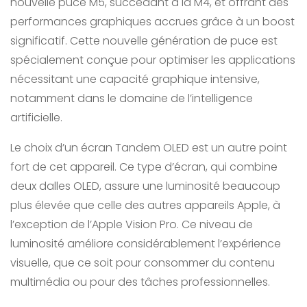
nouvelle puce M5, succédant à la M4, et offrant des
performances graphiques accrues grâce à un boost
significatif. Cette nouvelle génération de puce est
spécialement conçue pour optimiser les applications
nécessitant une capacité graphique intensive,
notamment dans le domaine de l’intelligence
artificielle.
Le choix d’un écran Tandem OLED est un autre point
fort de cet appareil. Ce type d’écran, qui combine
deux dalles OLED, assure une luminosité beaucoup
plus élevée que celle des autres appareils Apple, à
l’exception de l’Apple Vision Pro. Ce niveau de
luminosité améliore considérablement l’expérience
visuelle, que ce soit pour consommer du contenu
multimédia ou pour des tâches professionnelles.