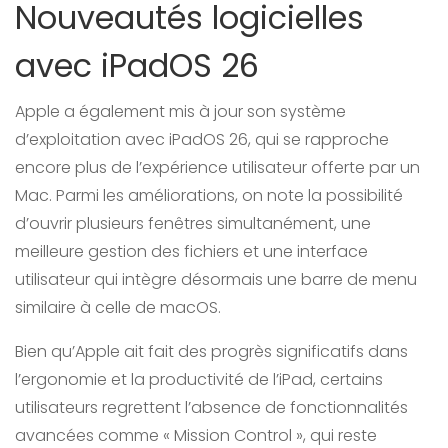
Nouveautés logicielles
avec iPadOS 26
Apple a également mis à jour son système
d’exploitation avec iPadOS 26, qui se rapproche
encore plus de l’expérience utilisateur offerte par un
Mac. Parmi les améliorations, on note la possibilité
d’ouvrir plusieurs fenêtres simultanément, une
meilleure gestion des fichiers et une interface
utilisateur qui intègre désormais une barre de menu
similaire à celle de macOS.
Bien qu’Apple ait fait des progrès significatifs dans
l’ergonomie et la productivité de l’iPad, certains
utilisateurs regrettent l’absence de fonctionnalités
avancées comme « Mission Control », qui reste