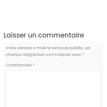
Laisser un commentaire
Votre adresse e-mail ne sera pas publiée.
Les
champs obligatoires sont indiqués avec
*
Commentaire
*