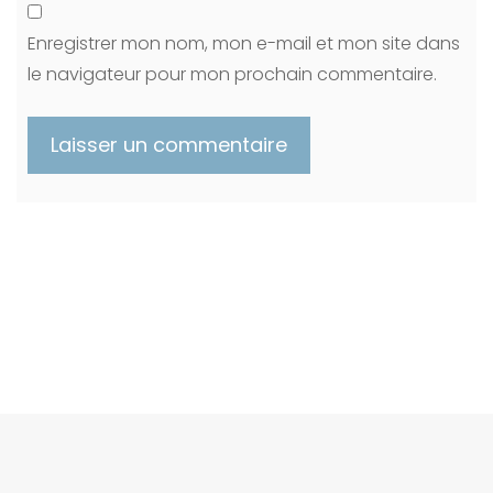
Enregistrer mon nom, mon e-mail et mon site dans
le navigateur pour mon prochain commentaire.