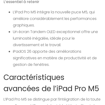
L’essentiel à retenir
L’iPad Pro M5 intègre la nouvelle puce M5, qui
améliore considérablement les performances
graphiques.
Un écran Tandem OLED exceptionnel offre une
luminosité inégalée, idéale pour le
divertissement et le travail.
iPadOS 26 apporte des améliorations
significatives en matière de productivité et de
gestion de fenêtres.
Caractéristiques
avancées de l’iPad Pro M5
L’iPad Pro M5 se distingue par l’intégration de la toute