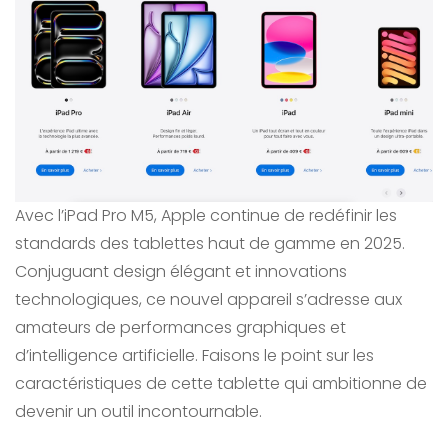
Avec l’iPad Pro M5, Apple continue de redéfinir les
standards des tablettes haut de gamme en 2025.
Conjuguant design élégant et innovations
technologiques, ce nouvel appareil s’adresse aux
amateurs de performances graphiques et
d’intelligence artificielle. Faisons le point sur les
caractéristiques de cette tablette qui ambitionne de
devenir un outil incontournable.