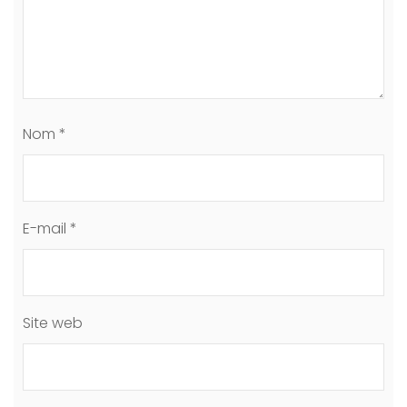
Nom
*
E-mail
*
Site web