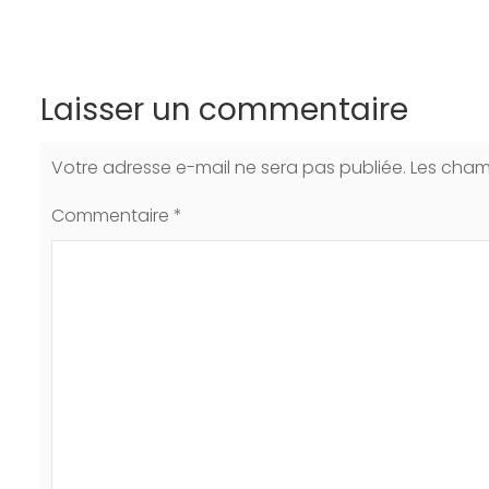
Laisser un commentaire
Votre adresse e-mail ne sera pas publiée.
Les cham
Commentaire
*