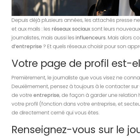
Depuis déjà plusieurs années, les attachés presse 
et aux mails : les
réseaux sociaux
sont leurs nouveaux
journalistes, mais aussi les
influenceurs
. Mais alors 
d’entreprise
? Et quels réseaux choisir pour son app
Votre page de profil est-el
Premièrement, le journaliste que vous visez ne connai
Deuxièmement, pensez à toujours à le contacter sur
de votre
entreprise
, de façon à garder une relation
votre profil (fonction dans votre entreprise, et secteu
de directement cerné qui vous êtes.
Renseignez-vous sur le jou