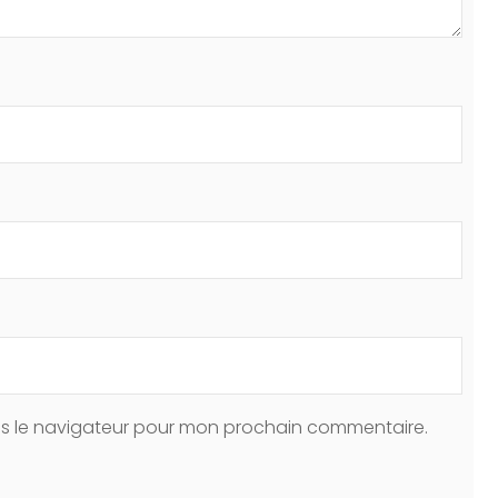
ns le navigateur pour mon prochain commentaire.