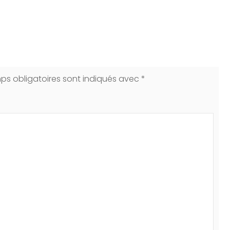
ps obligatoires sont indiqués avec
*