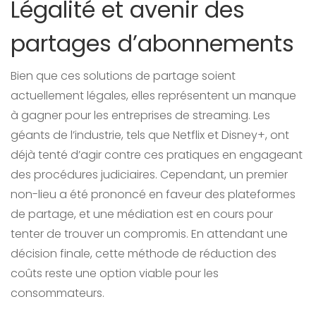
Légalité et avenir des
partages d’abonnements
Bien que ces solutions de partage soient
actuellement légales, elles représentent un manque
à gagner pour les entreprises de streaming. Les
géants de l’industrie, tels que Netflix et Disney+, ont
déjà tenté d’agir contre ces pratiques en engageant
des procédures judiciaires. Cependant, un premier
non-lieu a été prononcé en faveur des plateformes
de partage, et une médiation est en cours pour
tenter de trouver un compromis. En attendant une
décision finale, cette méthode de réduction des
coûts reste une option viable pour les
consommateurs.