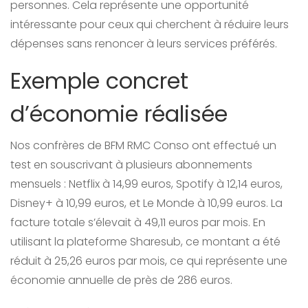
personnes. Cela représente une opportunité
intéressante pour ceux qui cherchent à réduire leurs
dépenses sans renoncer à leurs services préférés.
Exemple concret
d’économie réalisée
Nos confrères de BFM RMC Conso ont effectué un
test en souscrivant à plusieurs abonnements
mensuels : Netflix à 14,99 euros, Spotify à 12,14 euros,
Disney+ à 10,99 euros, et Le Monde à 10,99 euros. La
facture totale s’élevait à 49,11 euros par mois. En
utilisant la plateforme Sharesub, ce montant a été
réduit à 25,26 euros par mois, ce qui représente une
économie annuelle de près de 286 euros.