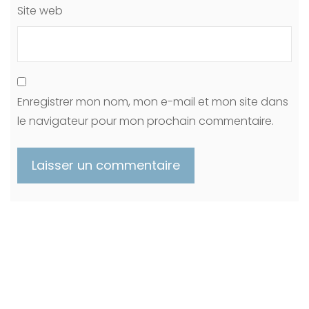
Site web
Enregistrer mon nom, mon e-mail et mon site dans
le navigateur pour mon prochain commentaire.