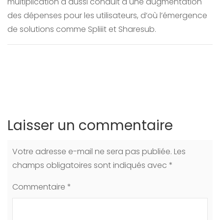
multiplication a aussi conduit à une augmentation
des dépenses pour les utilisateurs, d’où l’émergence
de solutions comme Spliiit et Sharesub.
Laisser un commentaire
Votre adresse e-mail ne sera pas publiée.
Les
champs obligatoires sont indiqués avec
*
Commentaire
*