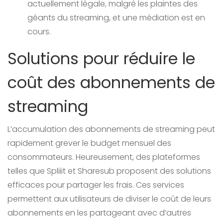
actuellement légale, malgré les plaintes des
géants du streaming, et une médiation est en
cours.
Solutions pour réduire le
coût des abonnements de
streaming
L’accumulation des abonnements de streaming peut
rapidement grever le budget mensuel des
consommateurs. Heureusement, des plateformes
telles que Spliiit et Sharesub proposent des solutions
efficaces pour partager les frais. Ces services
permettent aux utilisateurs de diviser le coût de leurs
abonnements en les partageant avec d’autres