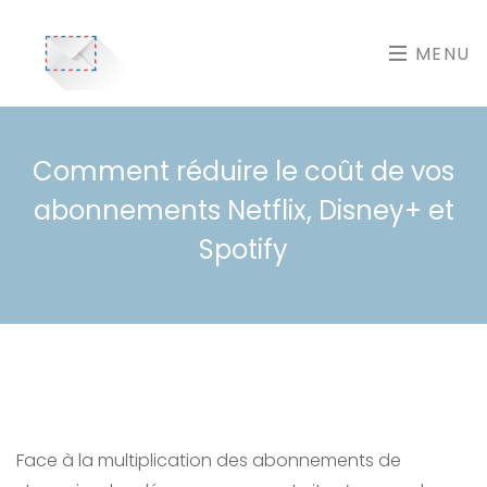
MENU
Comment réduire le coût de vos
abonnements Netflix, Disney+ et
Spotify
Face à la multiplication des abonnements de