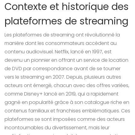
Contexte et historique des
plateformes de streaming
Les plateformes de streaming ont révolutionné la
manière dont les consommateurs accèdent au
contenu audiovisuel. Netflix, lancé en 1997, est
devenu un pionnier en offrant un service de location
de DVD par correspondance avant de se tourner
vers le streaming en 2007. Depuis, plusieurs autres
acteurs ont émergé, chacun avec des offres variées,
comme Disney+ lancé en 2019, qui a rapidement
gagné en popularité grâce à son catalogue riche en
contenus familiaux et franchises emblématiques. Ces
plateformes se sont imposées comme des acteurs
incontournables du divertissement, mais leur