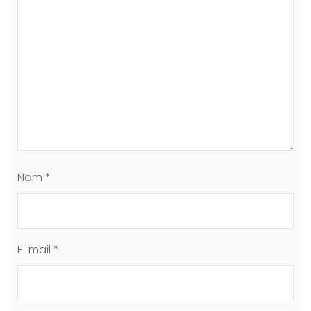
Nom
*
E-mail
*