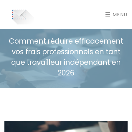
MENU
Comment réduire efficacement
vos frais professionnels en tant
que travailleur indépendant en
2026