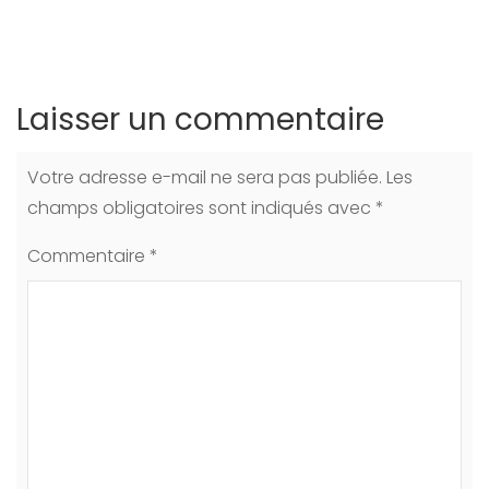
Laisser un commentaire
Votre adresse e-mail ne sera pas publiée.
Les
champs obligatoires sont indiqués avec
*
Commentaire
*