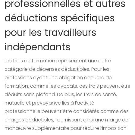
professionnelles et autres
déductions spécifiques
pour les travailleurs
indépendants
Les frais de formation représentent une autre
catégorie de dépenses déductibles. Pour les
professions ayant une obligation annuelle de
formation, comme les avocats, ces frais peuvent être
déduits sans plafond. De plus, les frais de santé,
mutuelle et prévoyance liés à l’activité
professionnelle peuvent être considérés comme des
charges déductibles, fournissant ainsi une marge de
manœuvre supplémentaire pour réduire l’imposition.