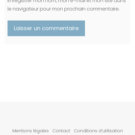
Enregistrer mon nom, mon e-mail et mon site dans
le navigateur pour mon prochain commentaire.
Mentions légales
Contact
Conditions d’utilisation