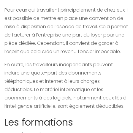
Pour ceux qui travaillent principalement de chez eux, il
est possible de mettre en place une convention de
mise à disposition de l’espace de travail. Cela permet
de facturer à l’entreprise une part du loyer pour une
pièce dédiée. Cependant, il convient de garder à
l’esprit que cela crée un revenu foncier imposable.
En outre, les travailleurs indépendants peuvent
inclure une quote-part des abonnements
téléphoniques et internet à leurs charges
déductibles. Le matériel informatique et les
abonnements à des logiciels, notamment ceux liés à
l’intelligence artificielle, sont également déductibles.
Les formations