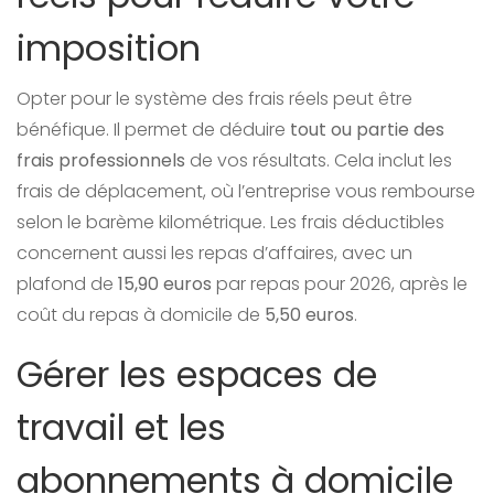
imposition
Opter pour le système des frais réels peut être
bénéfique. Il permet de déduire
tout ou partie des
frais professionnels
de vos résultats. Cela inclut les
frais de déplacement, où l’entreprise vous rembourse
selon le barème kilométrique. Les frais déductibles
concernent aussi les repas d’affaires, avec un
plafond de
15,90 euros
par repas pour 2026, après le
coût du repas à domicile de
5,50 euros
.
Gérer les espaces de
travail et les
abonnements à domicile