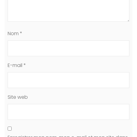
Nom
*
E-mail
*
Site web