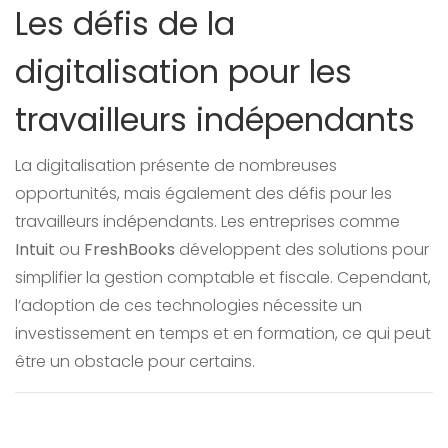
Les défis de la
digitalisation pour les
travailleurs indépendants
La digitalisation présente de nombreuses
opportunités, mais également des défis pour les
travailleurs indépendants. Les entreprises comme
Intuit
ou
FreshBooks
développent des solutions pour
simplifier la gestion comptable et fiscale. Cependant,
l’adoption de ces technologies nécessite un
investissement en temps et en formation, ce qui peut
être un obstacle pour certains.