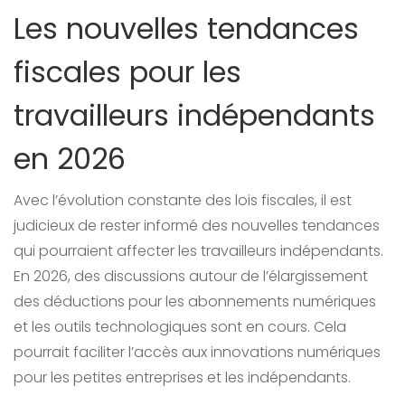
Les nouvelles tendances
fiscales pour les
travailleurs indépendants
en 2026
Avec l’évolution constante des lois fiscales, il est
judicieux de rester informé des nouvelles tendances
qui pourraient affecter les travailleurs indépendants.
En 2026, des discussions autour de l’élargissement
des déductions pour les abonnements numériques
et les outils technologiques sont en cours. Cela
pourrait faciliter l’accès aux innovations numériques
pour les petites entreprises et les indépendants.