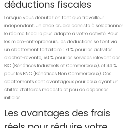
déductions fiscales
Lorsque vous débutez en tant que travailleur
indépendant, un choix crucial consiste à sélectionner
le régime fiscal le plus adapté à votre activité. Pour
les micro-entrepreneurs, les déductions se font via
un abattement forfaitaire :
71 %
pour les activités
d’achat-revente,
50 %
pour les services relevant des
BIC (Bénéfices Industriels et Commerciaux), et
34 %
pour les BNC (Bénéfices Non Commerciaux). Ces
abattements sont avantageux pour ceux ayant un
chiffre d’affaires modeste et peu de dépenses
initiales.
Les avantages des frais
réels pour réduire votre