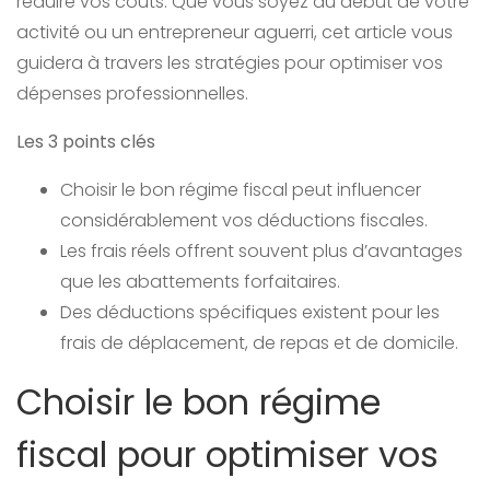
réduire vos coûts. Que vous soyez au début de votre
activité ou un entrepreneur aguerri, cet article vous
guidera à travers les stratégies pour optimiser vos
dépenses professionnelles.
Les 3 points clés
Choisir le bon régime fiscal peut influencer
considérablement vos déductions fiscales.
Les frais réels offrent souvent plus d’avantages
que les abattements forfaitaires.
Des déductions spécifiques existent pour les
frais de déplacement, de repas et de domicile.
Choisir le bon régime
fiscal pour optimiser vos