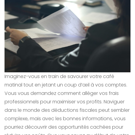
Imaginez-vous en train de savourer votre café
matinal tout en jetant un coup d’œil à vos comptes.
Vous vous demandez comment alléger vos frais
professionnels pour maximiser vos profits. Naviguer
dans le monde des déductions fiscales peut sembler
complexe, mais avec les bonnes informations, vous
pourriez découvrir des opportunités cachées pour