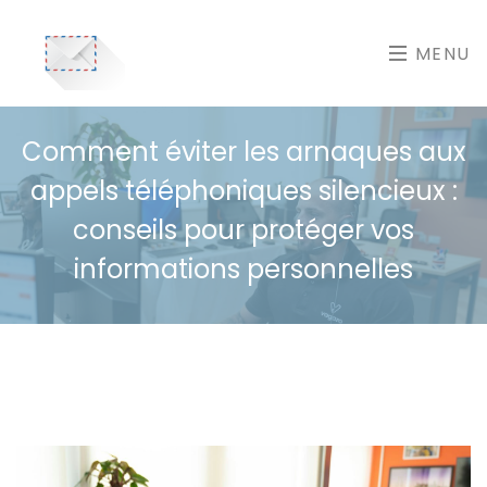
MENU
Comment éviter les arnaques aux
appels téléphoniques silencieux :
conseils pour protéger vos
informations personnelles