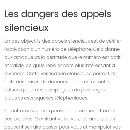
Les dangers des appels
silencieux
Un des objectifs des appels silencieux est de vérifier
l’activation d’un numéro de téléphone. Cela donne
aux arnaqueurs la certitude que le numéro est actif
et valide, ce qui le rend encore plus intéressant à
revendre. Cette vérification silencieuse permet de
bâtir des bases de données de numéros actifs,
utilisées pour des campagnes de phishing ou
d’autres escroqueries téléphoniques.
En outre, ces appels peuvent aussi viser à tromper
vos proches. En imitant votre voix, les arnaqueurs
peuvent se faire passer pour vous et manipuler vos