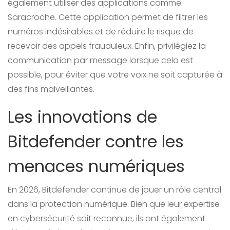
également utiliser des applications comme
Saracroche. Cette application permet de filtrer les
numéros indésirables et de réduire le risque de
recevoir des appels frauduleux. Enfin, privilégiez la
communication par message lorsque cela est
possible, pour éviter que votre voix ne soit capturée à
des fins malveillantes.
Les innovations de
Bitdefender contre les
menaces numériques
En 2026, Bitdefender continue de jouer un rôle central
dans la protection numérique. Bien que leur expertise
en cybersécurité soit reconnue, ils ont également