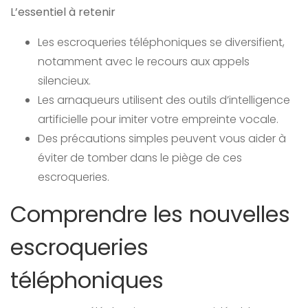
L’essentiel à retenir
Les escroqueries téléphoniques se diversifient,
notamment avec le recours aux appels
silencieux.
Les arnaqueurs utilisent des outils d’intelligence
artificielle pour imiter votre empreinte vocale.
Des précautions simples peuvent vous aider à
éviter de tomber dans le piège de ces
escroqueries.
Comprendre les nouvelles
escroqueries
téléphoniques