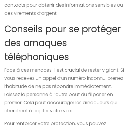
contacts pour obtenir des informations sensibles ou
des virements d’argent.
Conseils pour se protéger
des arnaques
téléphoniques
Face à ces menaces, il est crucial de rester vigilant. Si
vous recevez un appel d’un numéro inconnu, prenez
l’habitude de ne pas répondre immédiatement.
Laissez la personne à l’autre bout du fil parler en
premier. Cela peut décourager les arnaqueurs qui
cherchent à capter votre voix.
Pour renforcer votre protection, vous pouvez