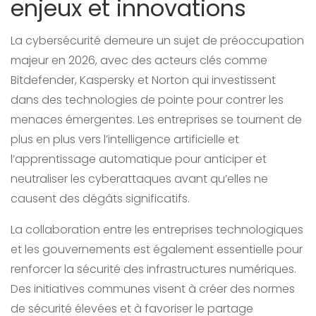
enjeux et innovations
La cybersécurité demeure un sujet de préoccupation
majeur en 2026, avec des acteurs clés comme
Bitdefender, Kaspersky et Norton qui investissent
dans des technologies de pointe pour contrer les
menaces émergentes. Les entreprises se tournent de
plus en plus vers l’intelligence artificielle et
l’apprentissage automatique pour anticiper et
neutraliser les cyberattaques avant qu’elles ne
causent des dégâts significatifs.
La collaboration entre les entreprises technologiques
et les gouvernements est également essentielle pour
renforcer la sécurité des infrastructures numériques.
Des initiatives communes visent à créer des normes
de sécurité élevées et à favoriser le partage