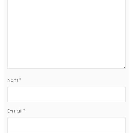
Nom
*
E-mail
*