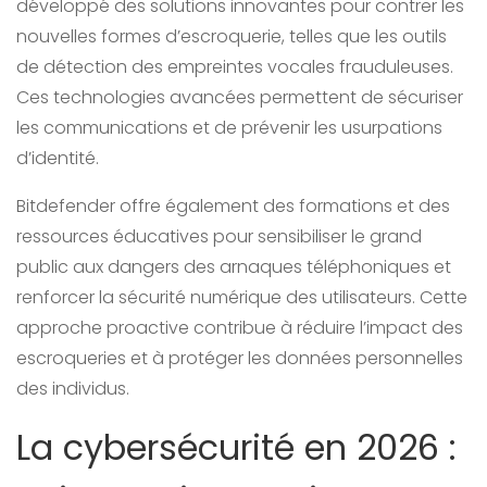
développé des solutions innovantes pour contrer les
nouvelles formes d’escroquerie, telles que les outils
de détection des empreintes vocales frauduleuses.
Ces technologies avancées permettent de sécuriser
les communications et de prévenir les usurpations
d’identité.
Bitdefender offre également des formations et des
ressources éducatives pour sensibiliser le grand
public aux dangers des arnaques téléphoniques et
renforcer la sécurité numérique des utilisateurs. Cette
approche proactive contribue à réduire l’impact des
escroqueries et à protéger les données personnelles
des individus.
La cybersécurité en 2026 :