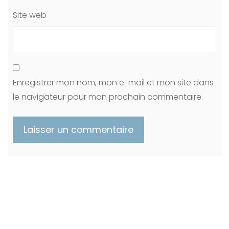
Site web
Enregistrer mon nom, mon e-mail et mon site dans
le navigateur pour mon prochain commentaire.