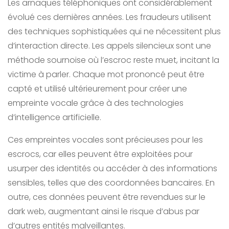
Les arnaques téléphoniques ont considérablement
évolué ces dernières années. Les fraudeurs utilisent
des techniques sophistiquées qui ne nécessitent plus
d’interaction directe. Les appels silencieux sont une
méthode sournoise où l’escroc reste muet, incitant la
victime à parler. Chaque mot prononcé peut être
capté et utilisé ultérieurement pour créer une
empreinte vocale grâce à des technologies
d’intelligence artificielle.
Ces empreintes vocales sont précieuses pour les
escrocs, car elles peuvent être exploitées pour
usurper des identités ou accéder à des informations
sensibles, telles que des coordonnées bancaires. En
outre, ces données peuvent être revendues sur le
dark web, augmentant ainsi le risque d’abus par
d’autres entités malveillantes.