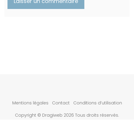
Mentions légales
Contact
Conditions d’utilisation
Copyright © Dragiweb 2026 Tous droits réservés.