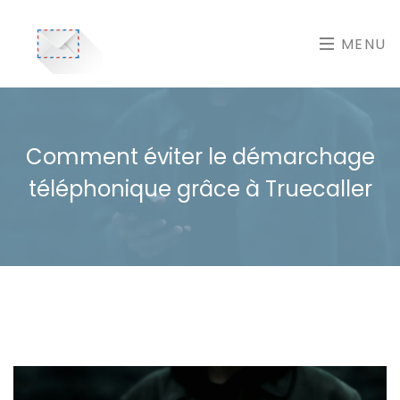
MENU
Comment éviter le démarchage
téléphonique grâce à Truecaller