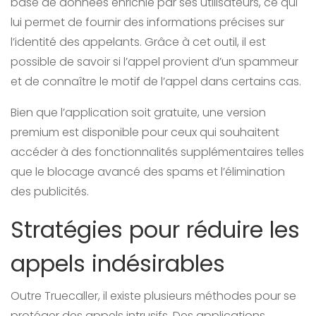
base de données enrichie par ses utilisateurs, ce qui
lui permet de fournir des informations précises sur
l’identité des appelants. Grâce à cet outil, il est
possible de savoir si l’appel provient d’un spammeur
et de connaître le motif de l’appel dans certains cas.
Bien que l’application soit gratuite, une version
premium est disponible pour ceux qui souhaitent
accéder à des fonctionnalités supplémentaires telles
que le blocage avancé des spams et l’élimination
des publicités.
Stratégies pour réduire les
appels indésirables
Outre Truecaller, il existe plusieurs méthodes pour se
protéger des appels intrusifs. Des applications