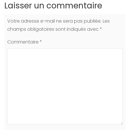
Laisser un commentaire
Votre adresse e-mail ne sera pas publiée.
Les
champs obligatoires sont indiqués avec
*
Commentaire
*