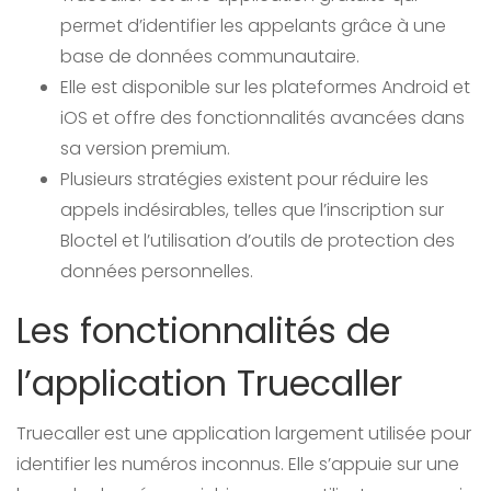
permet d’identifier les appelants grâce à une
base de données communautaire.
Elle est disponible sur les plateformes Android et
iOS et offre des fonctionnalités avancées dans
sa version premium.
Plusieurs stratégies existent pour réduire les
appels indésirables, telles que l’inscription sur
Bloctel et l’utilisation d’outils de protection des
données personnelles.
Les fonctionnalités de
l’application Truecaller
Truecaller est une application largement utilisée pour
identifier les numéros inconnus. Elle s’appuie sur une