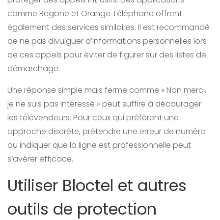
comme Begone et Orange Téléphone offrent
également des services similaires. Il est recommandé
de ne pas divulguer d’informations personnelles lors
de ces appels pour éviter de figurer sur des listes de
démarchage.
Une réponse simple mais ferme comme « Non merci,
je ne suis pas intéressé » peut suffire à décourager
les télévendeurs. Pour ceux qui préfèrent une
approche discrète, prétendre une erreur de numéro
ou indiquer que la ligne est professionnelle peut
s’avérer efficace.
Utiliser Bloctel et autres
outils de protection