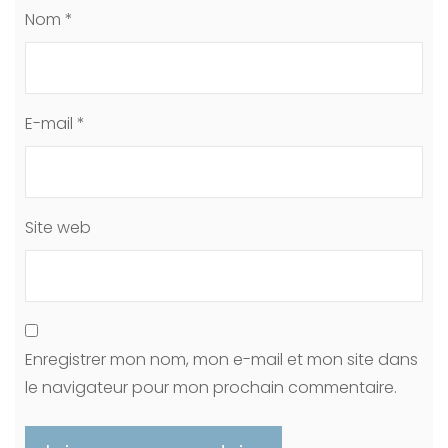
Nom
*
E-mail
*
Site web
Enregistrer mon nom, mon e-mail et mon site dans
le navigateur pour mon prochain commentaire.