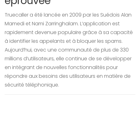
éprouvée
Truecaller a été lancée en 2009 par les Suédois Alan
Mamedi et Nami Zarringhalam. L’application est
rapidement devenue populaire grâce à sa capacité
à identifier les appelants et à bloquer les spams.
Aujourd’hui, avec une communauté de plus de 330
millions d’utilisateurs, elle continue de se développer
en intégrant de nouvelles fonctionnalités pour
répondre aux besoins des utilisateurs en matière de
sécurité téléphonique.