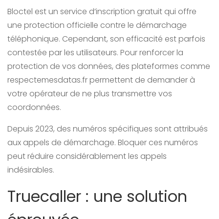
Bloctel est un service d’inscription gratuit qui offre
une protection officielle contre le démarchage
téléphonique. Cependant, son efficacité est parfois
contestée par les utilisateurs. Pour renforcer la
protection de vos données, des plateformes comme
respectemesdatas.fr permettent de demander à
votre opérateur de ne plus transmettre vos
coordonnées.
Depuis 2023, des numéros spécifiques sont attribués
aux appels de démarchage. Bloquer ces numéros
peut réduire considérablement les appels
indésirables.
Truecaller : une solution