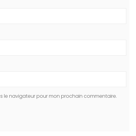
ns le navigateur pour mon prochain commentaire.