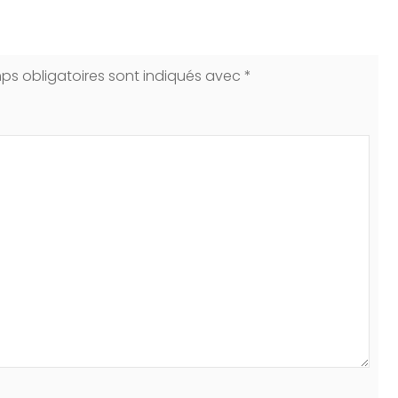
ps obligatoires sont indiqués avec
*