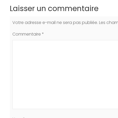
Laisser un commentaire
Votre adresse e-mail ne sera pas publiée.
Les cham
Commentaire
*