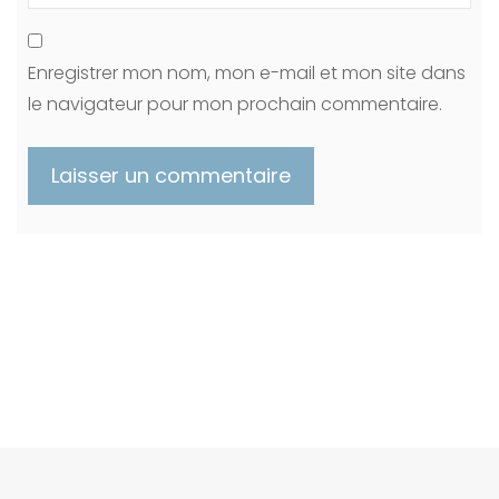
Enregistrer mon nom, mon e-mail et mon site dans
le navigateur pour mon prochain commentaire.