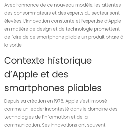
Avec l’annonce de ce nouveau modèle, les attentes
des consommateurs et des experts du secteur sont
élevées. L’innovation constante et l’expertise d’Apple
en matière de design et de technologie promettent
de faire de ce smartphone pliable un produit phare à
la sortie.
Contexte historique
d’Apple et des
smartphones pliables
Depuis sa création en 1976, Apple s’est imposé
comme un leader incontesté dans le domaine des
technologies de l’information et de la
communication. Ses innovations ont souvent