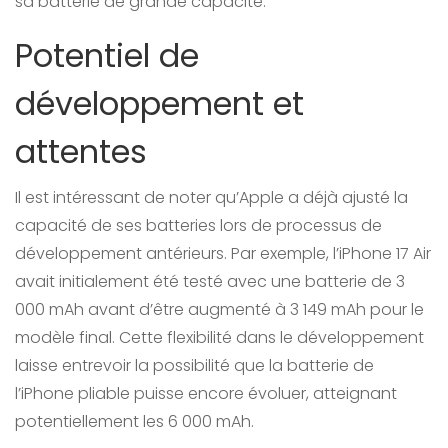
sa batterie de grande capacité.
Potentiel de
développement et
attentes
Il est intéressant de noter qu’Apple a déjà ajusté la
capacité de ses batteries lors de processus de
développement antérieurs. Par exemple, l’iPhone 17 Air
avait initialement été testé avec une batterie de 3
000 mAh avant d’être augmenté à 3 149 mAh pour le
modèle final. Cette flexibilité dans le développement
laisse entrevoir la possibilité que la batterie de
l’iPhone pliable puisse encore évoluer, atteignant
potentiellement les 6 000 mAh.