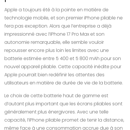
Apple a toujours été à la pointe en matière de
technologie mobile, et son premier iPhone pliable ne
fera pas exception. Alors que l’entreprise a déjà
impressionné avec l’iPhone 17 Pro Max et son
autonomie remarquable, elle semble vouloir
repousser encore plus loin les limites avec une
batterie estimée entre 5 400 et 5 800 mAh pour son
nouvel appareil pliable. Cette capacité inédite pour
Apple pourrait bien redéfinir les attentes des
utilisateurs en matière de durée de vie de la batterie.
Le choix de cette batterie haut de gamme est
d’autant plus important que les écrans pliables sont
généralement plus énergivores. Avec une telle
capacité, l’iPhone pliable promet de tenir la distance,
même face à une consommation accrue due à son