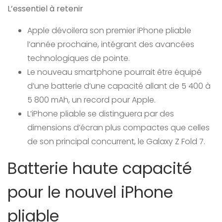
L’essentiel à retenir
Apple dévoilera son premier iPhone pliable
l’année prochaine, intégrant des avancées
technologiques de pointe.
Le nouveau smartphone pourrait être équipé
d’une batterie d’une capacité allant de 5 400 à
5 800 mAh, un record pour Apple.
L’iPhone pliable se distinguera par des
dimensions d’écran plus compactes que celles
de son principal concurrent, le Galaxy Z Fold 7.
Batterie haute capacité
pour le nouvel iPhone
pliable