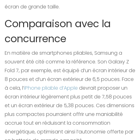
écran de grande taille.
Comparaison avec la
concurrence
En matière de smartphones pliables, Samsung a
souvent été cité comme la référence. Son Galaxy Z
Fold 7, par exemple, est équipé d’un écran intérieur de
8 pouces et d’un écran extérieur de 6,5 pouces. Face
à cela, l’
iPhone pliable d’Apple
devrait proposer un
écran intérieur légèrement plus petit de 7,58 pouces
et un écran extérieur de 5,38 pouces. Ces dimensions
plus compactes pourraient offrir une maniabilité
accrue tout en réduisant la consommation
énergétique, optimisant ainsi l’autonomie offerte par