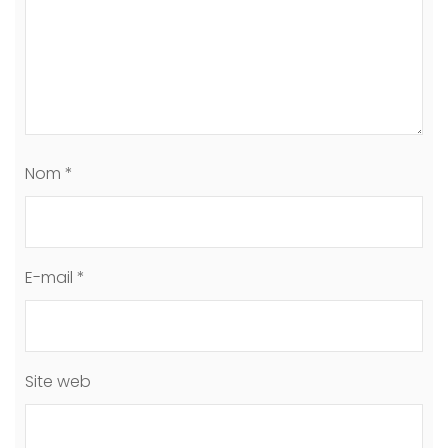
Nom
*
E-mail
*
Site web