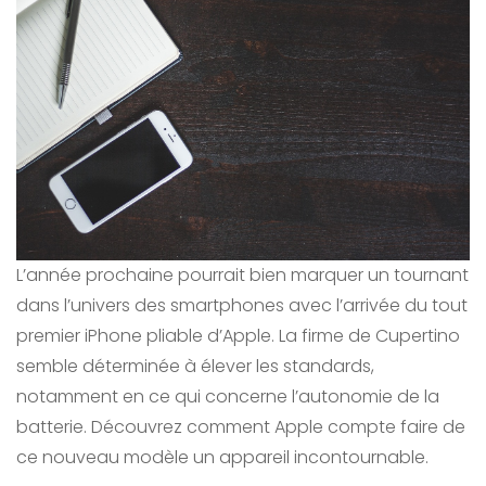
L’année prochaine pourrait bien marquer un tournant
dans l’univers des smartphones avec l’arrivée du tout
premier iPhone pliable d’Apple. La firme de Cupertino
semble déterminée à élever les standards,
notamment en ce qui concerne l’autonomie de la
batterie. Découvrez comment Apple compte faire de
ce nouveau modèle un appareil incontournable.