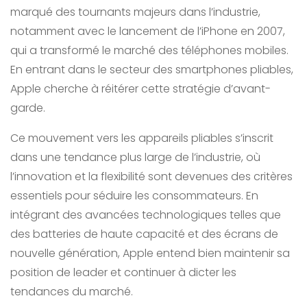
marqué des tournants majeurs dans l’industrie,
notamment avec le lancement de l’iPhone en 2007,
qui a transformé le marché des téléphones mobiles.
En entrant dans le secteur des smartphones pliables,
Apple cherche à réitérer cette stratégie d’avant-
garde.
Ce mouvement vers les appareils pliables s’inscrit
dans une tendance plus large de l’industrie, où
l’innovation et la flexibilité sont devenues des critères
essentiels pour séduire les consommateurs. En
intégrant des avancées technologiques telles que
des batteries de haute capacité et des écrans de
nouvelle génération, Apple entend bien maintenir sa
position de leader et continuer à dicter les
tendances du marché.