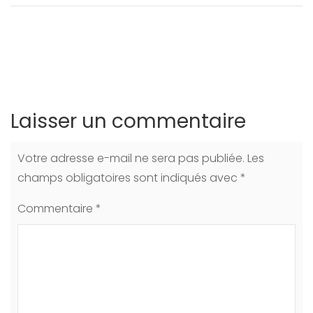
Laisser un commentaire
Votre adresse e-mail ne sera pas publiée.
Les
champs obligatoires sont indiqués avec
*
Commentaire
*