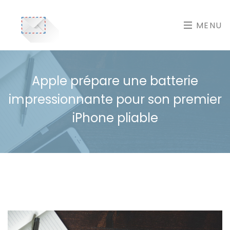
MENU
Apple prépare une batterie
impressionnante pour son premier
iPhone pliable