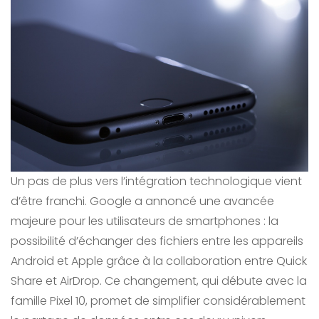
Un pas de plus vers l’intégration technologique vient
d’être franchi. Google a annoncé une avancée
majeure pour les utilisateurs de smartphones : la
possibilité d’échanger des fichiers entre les appareils
Android et Apple grâce à la collaboration entre Quick
Share et AirDrop. Ce changement, qui débute avec la
famille Pixel 10, promet de simplifier considérablement