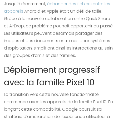
Jusqu’à récemment,
échanger des fichiers entre les
appareils
Android et Apple était un défi de taille.
Grâce à la nouvelle collaboration entre Quick Share
et AirDrop, ce problème pourrait appartenir au passé.
Les utilisateurs peuvent désormais partager des
images et des documents entre ces deux systèmes
d’exploitation, simplifiant ainsi les interactions au sein
des groupes d’amis et des familles.
Déploiement progressif
avec la famille Pixel 10
La transition vers cette nouvelle fonctionnalité
commence avec les appareils de la famille Pixel 10. En
lançant cette compatibilité, Google poursuit sa
stratégie d’amélioration de l’expérience utilisateur à