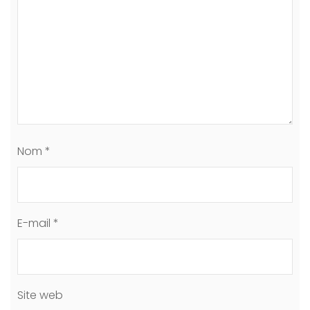
Nom
*
E-mail
*
Site web