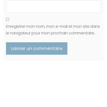
Enregistrer mon nom, mon e-mail et mon site dans
le navigateur pour mon prochain commentaire.