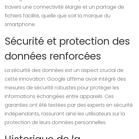
travers une connectivité élargie et un partage de
fichiers facilité, quelle que soit la marque du
smartphone.
Sécurité et protection des
données renforcées
La sécurité des données est un aspect crucial de
cette innovation. Google affirme avoir intégré des
mesures de sécurité robustes pour protéger les
informations échangées entre appareils. Ces
garanties ont été testées par des experts en sécurité
indépendants, rassurant ainsi les utilisateurs sur la
protection de leurs données personnelles.