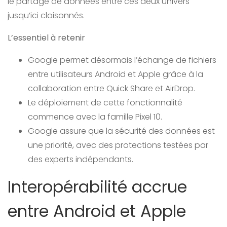
le partage de données entre ces deux univers
jusqu’ici cloisonnés.
L’essentiel à retenir
Google permet désormais l’échange de fichiers
entre utilisateurs Android et Apple grâce à la
collaboration entre Quick Share et AirDrop.
Le déploiement de cette fonctionnalité
commence avec la famille Pixel 10.
Google assure que la sécurité des données est
une priorité, avec des protections testées par
des experts indépendants.
Interopérabilité accrue
entre Android et Apple