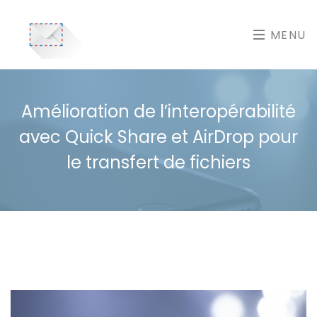
MENU
Amélioration de l’interopérabilité
avec Quick Share et AirDrop pour
le transfert de fichiers