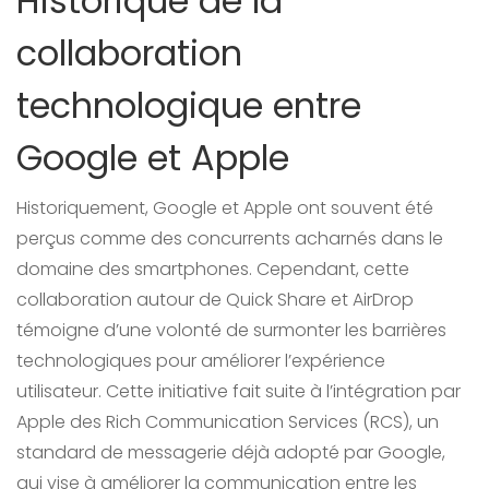
Historique de la
collaboration
technologique entre
Google et Apple
Historiquement, Google et Apple ont souvent été
perçus comme des concurrents acharnés dans le
domaine des smartphones. Cependant, cette
collaboration autour de Quick Share et AirDrop
témoigne d’une volonté de surmonter les barrières
technologiques pour améliorer l’expérience
utilisateur. Cette initiative fait suite à l’intégration par
Apple des Rich Communication Services (RCS), un
standard de messagerie déjà adopté par Google,
qui vise à améliorer la communication entre les