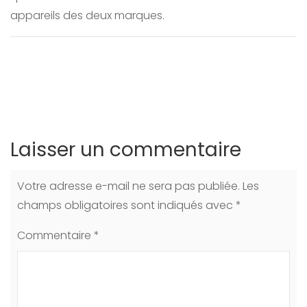
appareils des deux marques.
Laisser un commentaire
Votre adresse e-mail ne sera pas publiée.
Les
champs obligatoires sont indiqués avec
*
Commentaire
*